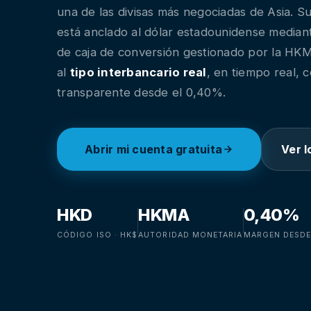
una de las divisas más negociadas de Asia. Su 
está anclado al dólar estadounidense median
de caja de conversión gestionado por la HKM
al
tipo interbancario real
, en tiempo real,
transparente desde el 0,40%.
Abrir mi cuenta gratuita
Ver l
HKD
HKMA
0,40%
CÓDIGO ISO · HK$
AUTORIDAD MONETARIA
MARGEN DESD