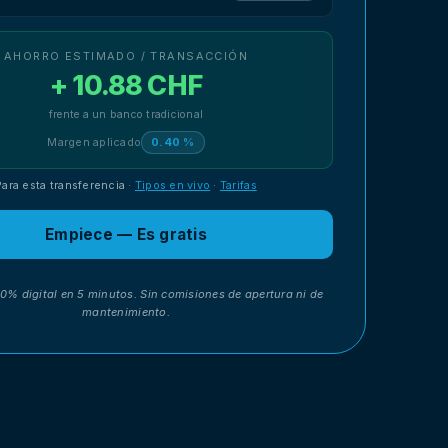
AHORRO ESTIMADO / TRANSACCIÓN
+ 10.88 CHF
frente a un banco tradicional
Margen aplicado
0.40 %
Para esta transferencia
·
Tipos en vivo
·
Tarifas
Empiece — Es gratis
00% digital en 5 minutos. Sin comisiones de apertura ni de
mantenimiento.