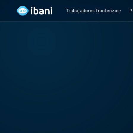
Trabajadores fronterizos
P
▾