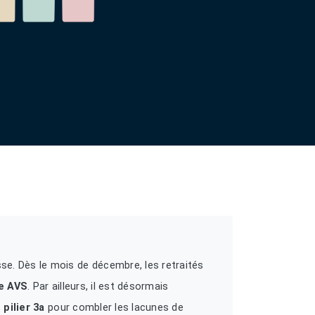
se. Dès le mois de décembre, les retraités
se AVS
. Par ailleurs, il est désormais
 pilier 3a
pour combler les lacunes de