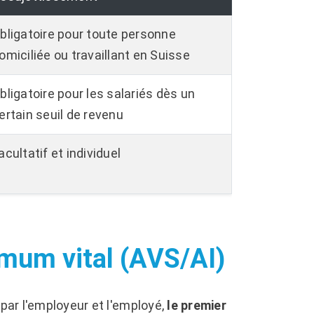
bligatoire pour toute personne
omiciliée ou travaillant en Suisse
bligatoire pour les salariés dès un
ertain seuil de revenu
acultatif et individuel
nimum vital (AVS/AI)
 par l'employeur et l'employé,
le premier