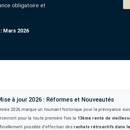
ance obligatoire et
 : Mars 2026
Mise à jour 2026 : Réformes et Nouveautés
année 2026 marque un tournant historique pour la prévoyance suis
rcevront pour la toute première fois la
13ème rente de vieilles
ficiellement possible d'effectuer des
rachats rétroactifs dans le