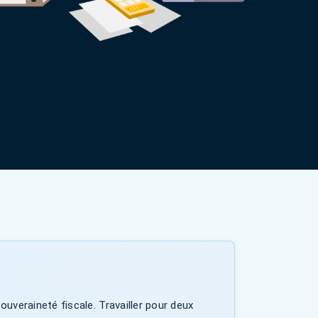
veraineté fiscale. Travailler pour deux