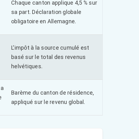
Chaque canton applique 4,5 % sur
sa part. Déclaration globale
5
obligatoire en Allemagne.
L'impôt à la source cumulé est
basé sur le total des revenus
helvétiques.
la
Barème du canton de résidence,
e
appliqué sur le revenu global.