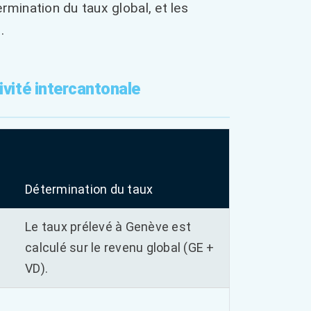
ermination du taux global, et les
.
ivité intercantonale
Détermination du taux
Le taux prélevé à Genève est
calculé sur le revenu global (GE +
VD).