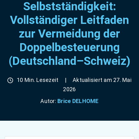
Selbstständigkeit:
Vollständiger Leitfaden
zur Vermeidung der
Doppelbesteuerung
(Deutschland–Schweiz)
10 Min. Lesezeit
|
Aktualisiert am 27. Mai
2026
Autor:
Brice DELHOME