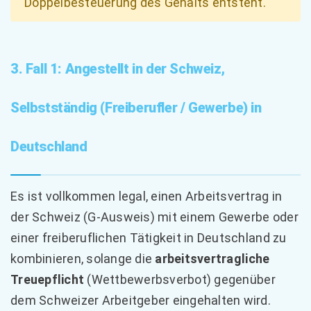
Doppelbesteuerung des Gehalts entsteht.
3. Fall 1: Angestellt in der Schweiz,
Selbstständig (Freiberufler / Gewerbe) in
Deutschland
Es ist vollkommen legal, einen Arbeitsvertrag in
der Schweiz (G-Ausweis) mit einem Gewerbe oder
einer freiberuflichen Tätigkeit in Deutschland zu
kombinieren, solange die
arbeitsvertragliche
Treuepflicht
(Wettbewerbsverbot) gegenüber
dem Schweizer Arbeitgeber eingehalten wird.