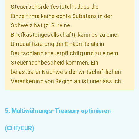
Steuerbehörde feststellt, dass die
Einzelfirma keine echte Substanz in der
Schweiz hat (z. B. reine
Briefkastengesellschaft), kann es zu einer
Umqualifizierung der Einkünfte als in
Deutschland steuerpflichtig und zu einem
Steuernachbescheid kommen. Ein
belastbarer Nachweis der wirtschaftlichen
Verankerung von Beginn an ist unerlässlich.
5. Multiwährungs-Treasury optimieren
(CHF/EUR)