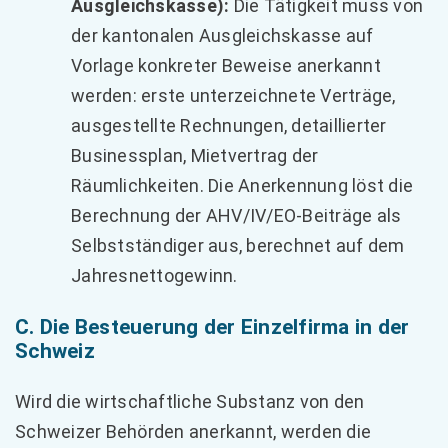
Ausgleichskasse):
Die Tätigkeit muss von
der kantonalen Ausgleichskasse auf
Vorlage konkreter Beweise anerkannt
werden: erste unterzeichnete Verträge,
ausgestellte Rechnungen, detaillierter
Businessplan, Mietvertrag der
Räumlichkeiten. Die Anerkennung löst die
Berechnung der AHV/IV/EO-Beiträge als
Selbstständiger aus, berechnet auf dem
Jahresnettogewinn.
C. Die Besteuerung der Einzelfirma in der
Schweiz
Wird die wirtschaftliche Substanz von den
Schweizer Behörden anerkannt, werden die