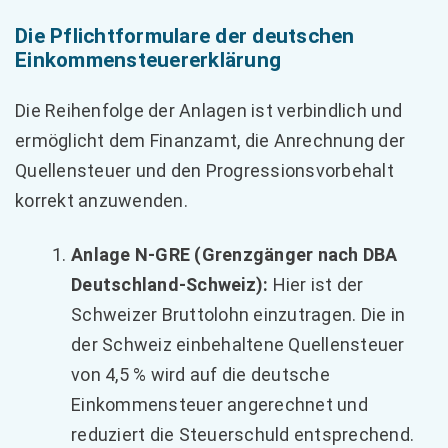
Die Pflichtformulare der deutschen
Einkommensteuererklärung
Die Reihenfolge der Anlagen ist verbindlich und
ermöglicht dem Finanzamt, die Anrechnung der
Quellensteuer und den Progressionsvorbehalt
korrekt anzuwenden.
Anlage N-GRE (Grenzgänger nach DBA
Deutschland-Schweiz):
Hier ist der
Schweizer Bruttolohn einzutragen. Die in
der Schweiz einbehaltene Quellensteuer
von 4,5 % wird auf die deutsche
Einkommensteuer angerechnet und
reduziert die Steuerschuld entsprechend.