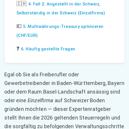
🇨🇭
4. Fall 2: Angestellt in der Schweiz,
Selbstständig in der Schweiz (Einzelfirma)
💶
5. Multiwährungs-Treasury optimieren
(CHF/EUR)
❓
6. Häufig gestellte Fragen
Egal ob Sie als Freiberufler oder
Gewerbetreibender in Baden-Württemberg, Bayern
oder dem Raum Basel-Landschaft ansässig sind
oder eine
Einzelfirma
auf Schweizer Boden
gründen möchten — dieser Expertenratgeber
stellt Ihnen die 2026 geltenden Steuerregeln und
die sorgfältig zu befolgenden Verwaltungsschritte