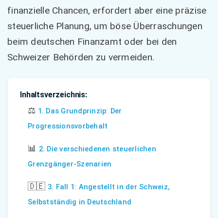
finanzielle Chancen, erfordert aber eine präzise
steuerliche Planung, um böse Überraschungen
beim deutschen Finanzamt oder bei den
Schweizer Behörden zu vermeiden.
Inhaltsverzeichnis:
⚖️
1. Das Grundprinzip: Der
Progressionsvorbehalt
📊
2. Die verschiedenen steuerlichen
Grenzgänger-Szenarien
🇩🇪
3. Fall 1: Angestellt in der Schweiz,
Selbstständig in Deutschland