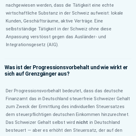
nachgewiesen werden, dass die Tätigkeit eine echte
wirtschaftliche Substanz in der Schweiz aufweist: lokale
Kunden, Geschäftsräume, aktive Verträge. Eine
selbstständige Tätigkeit in der Schweiz ohne diese
Anpassung verstösst gegen das Ausländer- und
Integrationsgesetz (AIG).
Was ist der Progressionsvorbehalt und wie wirkt er
sich auf Grenzgänger aus?
Der Progressionsvorbehalt bedeutet, dass das deutsche
Finanzamt das in Deutschland steuerfreie Schweizer Gehalt
zum Zweck der Ermittlung des individuellen Steuersatzes
dem steuerpflichtigen deutschen Einkommen hinzurechnet.
Das Schweizer Gehalt selbst wird
nicht
in Deutschland
besteuert — aber es erhöht den Steuersatz, der auf den