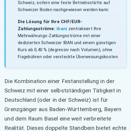
Schweiz, sofern eine feste Betriebsstätte auf
Schweizer Boden nachgewiesen werden kann.
Die Lösung für Ihre CHF/EUR-
Zahlungsströme:
ibani
zentralisiert Ihre
Mehrwährungs-Zahlungsströme mit einer
dedizierten Schweizer IBAN und einem günstigen
Kurs ab 0,40 % (degressiv nach Volumen), ohne
Fixgebühren oder versteckte Überweisungskosten.
Die Kombination einer Festanstellung in der
Schweiz mit einer selbstständigen Tätigkeit in
Deutschland (oder in der Schweiz) ist für
Grenzgänger aus Baden-Württemberg, Bayern
und dem Raum Basel eine weit verbreitete
Realität. Dieses doppelte Standbein bietet echte