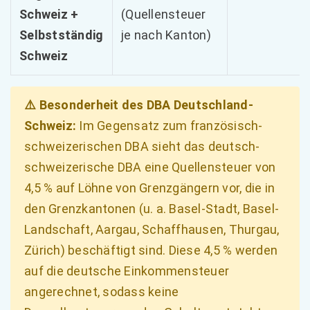
Schweiz +
(Quellensteuer
Selbstständig
je nach Kanton)
Schweiz
⚠️ Besonderheit des DBA Deutschland-
Schweiz:
Im Gegensatz zum französisch-
schweizerischen DBA sieht das deutsch-
schweizerische DBA eine Quellensteuer von
4,5 % auf Löhne von Grenzgängern vor, die in
den Grenzkantonen (u. a. Basel-Stadt, Basel-
Landschaft, Aargau, Schaffhausen, Thurgau,
Zürich) beschäftigt sind. Diese 4,5 % werden
auf die deutsche Einkommensteuer
angerechnet, sodass keine