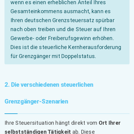
wenn es einen erheblichen Anteil Ihres
Gesamteinkommens ausmacht, kann es
Ihren deutschen Grenzsteuersatz spürbar
nach oben treiben und die Steuer auf Ihren
Gewerbe- oder Freiberufsgewinn erhöhen.
Dies ist die steuerliche Kernherausforderung
für Grenzgänger mit Doppelstatus.
2. Die verschiedenen steuerlichen
Grenzgänger-Szenarien
Ihre Steuersituation hängt direkt vom
Ort Ihrer
selbstständigen Tätigkeit
ab. Diese