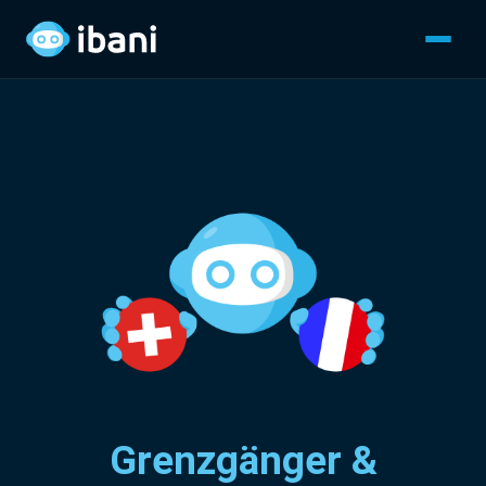
Grenzgänger &