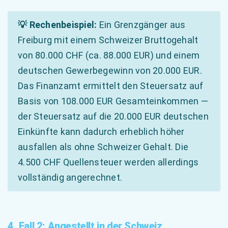
💡 Rechenbeispiel:
Ein Grenzgänger aus
Freiburg mit einem Schweizer Bruttogehalt
von 80.000 CHF (ca. 88.000 EUR) und einem
deutschen Gewerbegewinn von 20.000 EUR.
Das Finanzamt ermittelt den Steuersatz auf
Basis von 108.000 EUR Gesamteinkommen —
der Steuersatz auf die 20.000 EUR deutschen
Einkünfte kann dadurch erheblich höher
ausfallen als ohne Schweizer Gehalt. Die
4.500 CHF Quellensteuer werden allerdings
vollständig angerechnet.
4. Fall 2: Angestellt in der Schweiz,