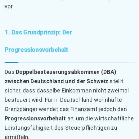
vor.
1. Das Grundprinzip: Der
Progressionsvorbehalt
Das
Doppelbesteuerungsabkommen (DBA)
zwischen Deutschland und der Schweiz
stellt
sicher, dass dasselbe Einkommen nicht zweimal
besteuert wird. Für in Deutschland wohnhafte
Grenzgänger wendet das Finanzamt jedoch den
Progressionsvorbehalt
an, um die wirtschaftliche
Leistungsfähigkeit des Steuerpflichtigen zu
ermitteln.