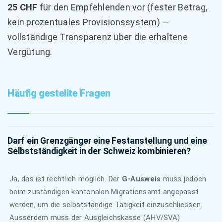
25 CHF
für den Empfehlenden vor (fester Betrag,
kein prozentuales Provisionssystem) —
vollständige Transparenz über die erhaltene
Vergütung.
Häufig gestellte Fragen
Darf ein Grenzgänger eine Festanstellung und eine
Selbstständigkeit in der Schweiz kombinieren?
Ja, das ist rechtlich möglich. Der
G-Ausweis
muss jedoch
beim zuständigen kantonalen Migrationsamt angepasst
werden, um die selbstständige Tätigkeit einzuschliessen.
Ausserdem muss der Ausgleichskasse (AHV/SVA)