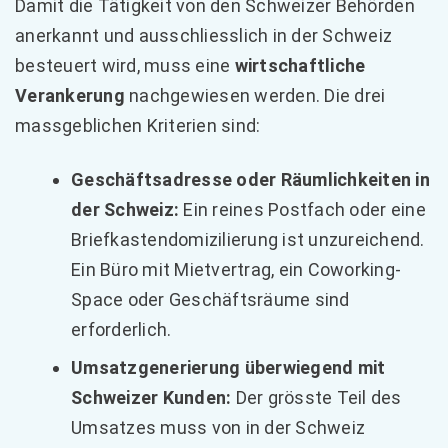
Damit die Tätigkeit von den Schweizer Behörden
anerkannt und ausschliesslich in der Schweiz
besteuert wird, muss eine
wirtschaftliche
Verankerung
nachgewiesen werden. Die drei
massgeblichen Kriterien sind:
Geschäftsadresse oder Räumlichkeiten in
der Schweiz:
Ein reines Postfach oder eine
Briefkastendomizilierung ist unzureichend.
Ein Büro mit Mietvertrag, ein Coworking-
Space oder Geschäftsräume sind
erforderlich.
Umsatzgenerierung überwiegend mit
Schweizer Kunden:
Der grösste Teil des
Umsatzes muss von in der Schweiz