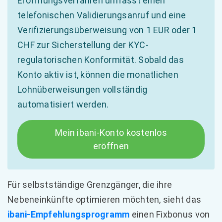
Eröffnungsverfahren umfasst einen
telefonischen Validierungsanruf und eine
Verifizierungsüberweisung von 1 EUR oder 1
CHF zur Sicherstellung der KYC-
regulatorischen Konformität. Sobald das
Konto aktiv ist, können die monatlichen
Lohnüberweisungen vollständig
automatisiert werden.
Mein ibani-Konto kostenlos
eröffnen
Für selbstständige Grenzgänger, die ihre
Nebeneinkünfte optimieren möchten, sieht das
ibani-Empfehlungsprogramm
einen Fixbonus von