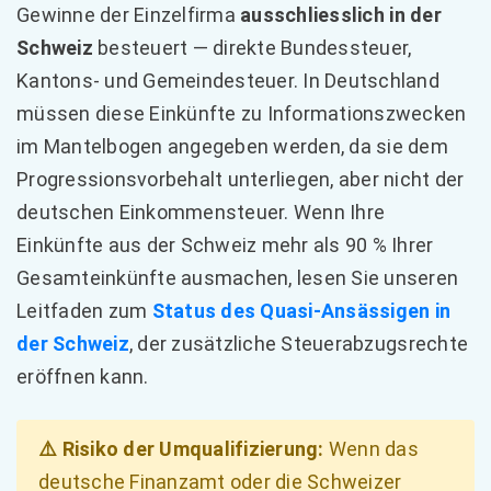
Gewinne der Einzelfirma
ausschliesslich in der
Schweiz
besteuert — direkte Bundessteuer,
Kantons- und Gemeindesteuer. In Deutschland
müssen diese Einkünfte zu Informationszwecken
im Mantelbogen angegeben werden, da sie dem
Progressionsvorbehalt unterliegen, aber nicht der
deutschen Einkommensteuer. Wenn Ihre
Einkünfte aus der Schweiz mehr als 90 % Ihrer
Gesamteinkünfte ausmachen, lesen Sie unseren
Leitfaden zum
Status des Quasi-Ansässigen in
der Schweiz
, der zusätzliche Steuerabzugsrechte
eröffnen kann.
⚠️ Risiko der Umqualifizierung:
Wenn das
deutsche Finanzamt oder die Schweizer