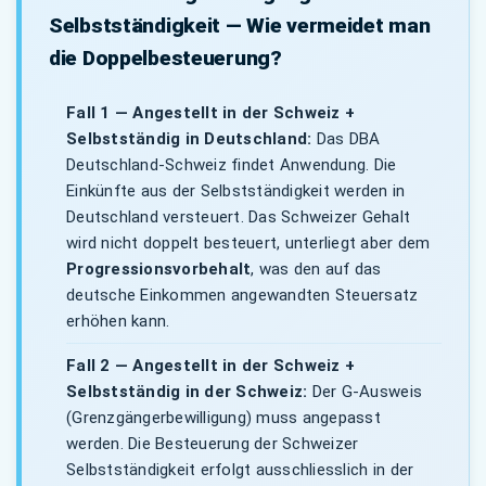
Selbstständigkeit — Wie vermeidet man
die Doppelbesteuerung?
Fall 1 — Angestellt in der Schweiz +
Selbstständig in Deutschland:
Das DBA
Deutschland-Schweiz findet Anwendung. Die
Einkünfte aus der Selbstständigkeit werden in
Deutschland versteuert. Das Schweizer Gehalt
wird nicht doppelt besteuert, unterliegt aber dem
Progressionsvorbehalt
, was den auf das
deutsche Einkommen angewandten Steuersatz
erhöhen kann.
Fall 2 — Angestellt in der Schweiz +
Selbstständig in der Schweiz:
Der G-Ausweis
(Grenzgängerbewilligung) muss angepasst
werden. Die Besteuerung der Schweizer
Selbstständigkeit erfolgt ausschliesslich in der