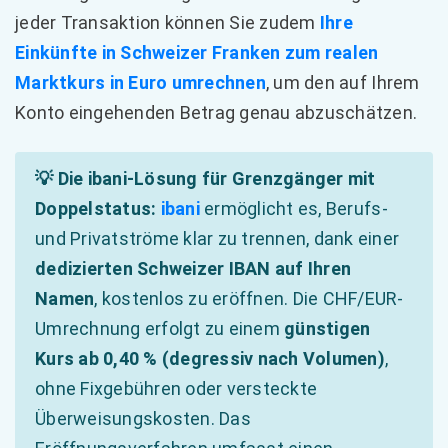
jeder Transaktion können Sie zudem
Ihre
Einkünfte in Schweizer Franken zum realen
Marktkurs in Euro umrechnen
, um den auf Ihrem
Konto eingehenden Betrag genau abzuschätzen.
💡 Die ibani-Lösung für Grenzgänger mit
Doppelstatus:
ibani
ermöglicht es, Berufs-
und Privatströme klar zu trennen, dank einer
dedizierten Schweizer IBAN auf Ihren
Namen
, kostenlos zu eröffnen. Die CHF/EUR-
Umrechnung erfolgt zu einem
günstigen
Kurs ab 0,40 % (degressiv nach Volumen)
,
ohne Fixgebühren oder versteckte
Überweisungskosten. Das