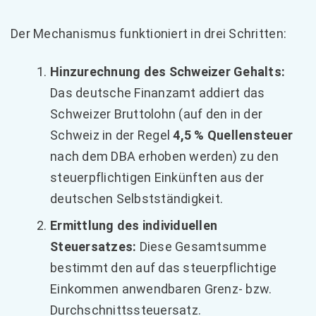
Der Mechanismus funktioniert in drei Schritten:
Hinzurechnung des Schweizer Gehalts:
Das deutsche Finanzamt addiert das
Schweizer Bruttolohn (auf den in der
Schweiz in der Regel
4,5 % Quellensteuer
nach dem DBA erhoben werden) zu den
steuerpflichtigen Einkünften aus der
deutschen Selbstständigkeit.
Ermittlung des individuellen
Steuersatzes:
Diese Gesamtsumme
bestimmt den auf das steuerpflichtige
Einkommen anwendbaren Grenz- bzw.
Durchschnittssteuersatz.