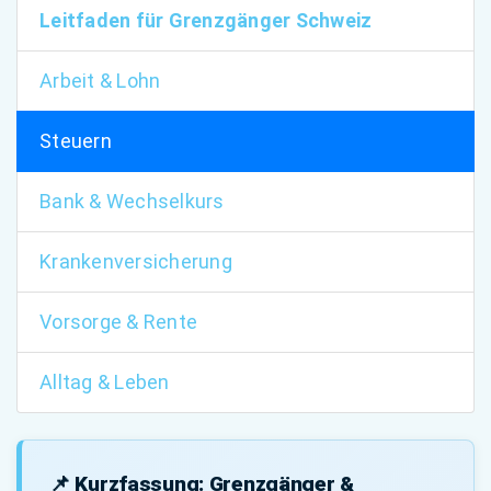
Leitfaden für Grenzgänger Schweiz
Arbeit & Lohn
Steuern
Bank & Wechselkurs
Krankenversicherung
Vorsorge & Rente
Alltag & Leben
📌 Kurzfassung: Grenzgänger &