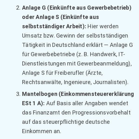
Anlage G (Einkünfte aus Gewerbebetrieb)
oder Anlage S (Einkünfte aus
selbstständiger Arbeit):
Hier werden
Umsatz bzw. Gewinn der selbstständigen
Tätigkeit in Deutschland erklärt — Anlage G
für Gewerbebetriebe (z. B. Handwerk, IT-
Dienstleistungen mit Gewerbeanmeldung),
Anlage S für Freiberufler (Ärzte,
Rechtsanwälte, Ingenieure, Journalisten).
Mantelbogen (Einkommensteuererklärung
ESt 1 A):
Auf Basis aller Angaben wendet
das Finanzamt den Progressionsvorbehalt
auf das steuerpflichtige deutsche
Einkommen an.