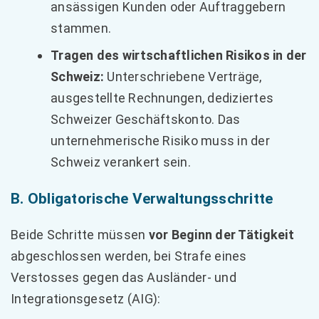
ansässigen Kunden oder Auftraggebern
stammen.
Tragen des wirtschaftlichen Risikos in der
Schweiz:
Unterschriebene Verträge,
ausgestellte Rechnungen, dediziertes
Schweizer Geschäftskonto. Das
unternehmerische Risiko muss in der
Schweiz verankert sein.
B. Obligatorische Verwaltungsschritte
Beide Schritte müssen
vor Beginn der Tätigkeit
abgeschlossen werden, bei Strafe eines
Verstosses gegen das Ausländer- und
Integrationsgesetz (AIG):