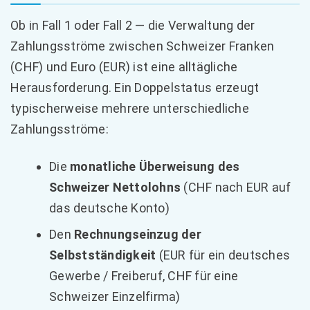
Ob in Fall 1 oder Fall 2 — die Verwaltung der
Zahlungsströme zwischen Schweizer Franken
(CHF) und Euro (EUR) ist eine alltägliche
Herausforderung. Ein Doppelstatus erzeugt
typischerweise mehrere unterschiedliche
Zahlungsströme:
Die
monatliche Überweisung des
Schweizer Nettolohns
(CHF nach EUR auf
das deutsche Konto)
Den
Rechnungseinzug der
Selbstständigkeit
(EUR für ein deutsches
Gewerbe / Freiberuf, CHF für eine
Schweizer Einzelfirma)