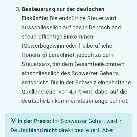
Besteuerung nur der deutschen
Einkünfte:
Die endgültige Steuer wird
ausschliesslich auf das in Deutschland
steuerpflichtige Einkommen
(Gewerbegewinn oder freiberufliche
Honorare) berechnet, jedoch zu dem
Steuersatz, der dem Gesamteinkommen
einschliesslich des Schweizer Gehalts
entspricht. Die in der Schweiz einbehaltene
Quellensteuer von 4,5 % wird dabei auf die
deutsche Einkommensteuer angerechnet.
💡 In der Praxis:
Ihr Schweizer Gehalt wird in
Deutschland
nicht
direkt besteuert. Aber