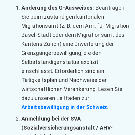
Änderung des G-Ausweises:
Beantragen
Sie beim zuständigen kantonalen
Migrationsamt (z. B. dem Amt für Migration
Basel-Stadt oder dem Migrationsamt des
Kantons Zürich) eine Erweiterung der
Grenzgängerbewilligung, die den
Selbstständigenstatus explizit
einschliesst. Erforderlich sind ein
Tätigkeitsplan und Nachweise der
wirtschaftlichen Verankerung. Lesen Sie
dazu unseren Leitfaden zur
Arbeitsbewilligung in der Schweiz
.
Anmeldung bei der SVA
(Sozialversicherungsanstalt / AHV-