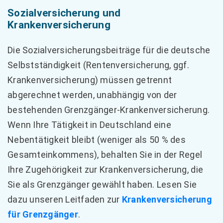
Sozialversicherung und
Krankenversicherung
Die Sozialversicherungsbeiträge für die deutsche
Selbstständigkeit (Rentenversicherung, ggf.
Krankenversicherung) müssen getrennt
abgerechnet werden, unabhängig von der
bestehenden Grenzgänger-Krankenversicherung.
Wenn Ihre Tätigkeit in Deutschland eine
Nebentätigkeit bleibt (weniger als 50 % des
Gesamteinkommens), behalten Sie in der Regel
Ihre Zugehörigkeit zur Krankenversicherung, die
Sie als Grenzgänger gewählt haben. Lesen Sie
dazu unseren Leitfaden zur
Krankenversicherung
für Grenzgänger
.