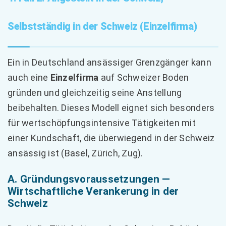
Selbstständig in der Schweiz (Einzelfirma)
Ein in Deutschland ansässiger Grenzgänger kann
auch eine
Einzelfirma
auf Schweizer Boden
gründen und gleichzeitig seine Anstellung
beibehalten. Dieses Modell eignet sich besonders
für wertschöpfungsintensive Tätigkeiten mit
einer Kundschaft, die überwiegend in der Schweiz
ansässig ist (Basel, Zürich, Zug).
A. Gründungsvoraussetzungen —
Wirtschaftliche Verankerung in der
Schweiz