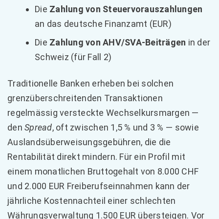
Die
Zahlung von Steuervorauszahlungen
an das deutsche Finanzamt (EUR)
Die
Zahlung von AHV/SVA-Beiträgen
in der
Schweiz (für Fall 2)
Traditionelle Banken erheben bei solchen
grenzüberschreitenden Transaktionen
regelmässig versteckte Wechselkursmargen —
den
Spread
, oft zwischen 1,5 % und 3 % — sowie
Auslandsüberweisungsgebühren, die die
Rentabilität direkt mindern. Für ein Profil mit
einem monatlichen Bruttogehalt von 8.000 CHF
und 2.000 EUR Freiberufseinnahmen kann der
jährliche Kostennachteil einer schlechten
Währungsverwaltung 1.500 EUR übersteigen. Vor