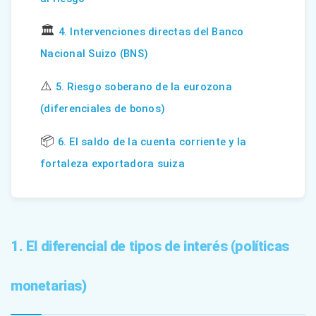
🏛️
4. Intervenciones directas del Banco
Nacional Suizo (BNS)
⚠️
5. Riesgo soberano de la eurozona
(diferenciales de bonos)
📦
6. El saldo de la cuenta corriente y la
fortaleza exportadora suiza
1. El diferencial de tipos de interés (políticas
monetarias)