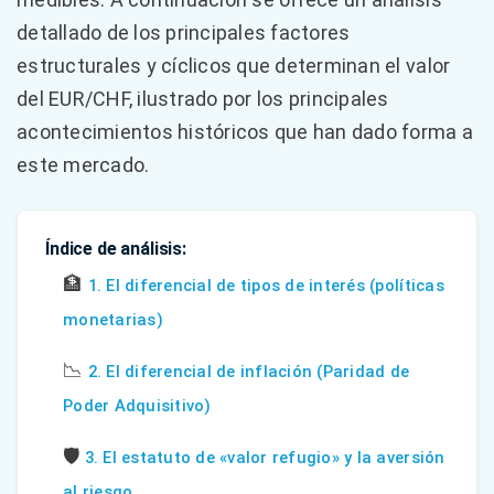
detallado de los principales factores
estructurales y cíclicos que determinan el valor
del EUR/CHF, ilustrado por los principales
acontecimientos históricos que han dado forma a
este mercado.
Índice de análisis:
🏦
1. El diferencial de tipos de interés (políticas
monetarias)
📉
2. El diferencial de inflación (Paridad de
Poder Adquisitivo)
🛡️
3. El estatuto de «valor refugio» y la aversión
al riesgo