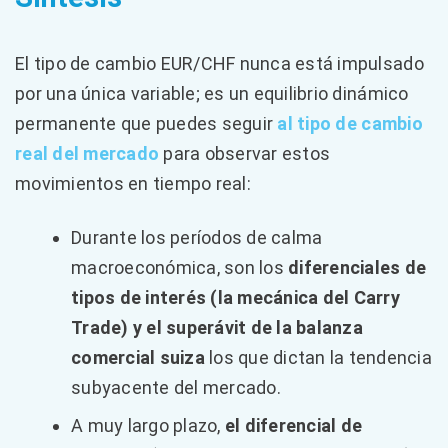
El tipo de cambio EUR/CHF nunca está impulsado
por una única variable; es un equilibrio dinámico
permanente que puedes seguir
al tipo de cambio
real del mercado
para observar estos
movimientos en tiempo real:
Durante los períodos de calma
macroeconómica, son los
diferenciales de
tipos de interés (la mecánica del Carry
Trade) y el superávit de la balanza
comercial suiza
los que dictan la tendencia
subyacente del mercado.
A muy largo plazo,
el diferencial de