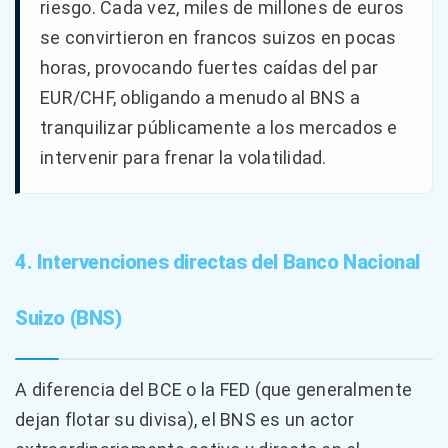
riesgo. Cada vez, miles de millones de euros
se convirtieron en francos suizos en pocas
horas, provocando fuertes caídas del par
EUR/CHF, obligando a menudo al BNS a
tranquilizar públicamente a los mercados e
intervenir para frenar la volatilidad.
4. Intervenciones directas del Banco Nacional
Suizo (BNS)
A diferencia del BCE o la FED (que generalmente
dejan flotar su divisa), el BNS es un actor