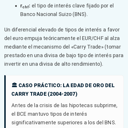
r
:
el tipo de interés clave fijado por el
chf
Banco Nacional Suizo (BNS).
Un diferencial elevado de tipos de interés a favor
del euro empuja teóricamente el EUR/CHF al alza
mediante el mecanismo del «Carry Trade» (tomar
prestado en una divisa de bajo tipo de interés para
invertir en una divisa de alto rendimiento).
🏛️ CASO PRÁCTICO: LA EDAD DE ORO DEL
CARRY TRADE (2004-2007)
Antes de la crisis de las hipotecas subprime,
el BCE mantuvo tipos de interés
significativamente superiores a los del BNS.