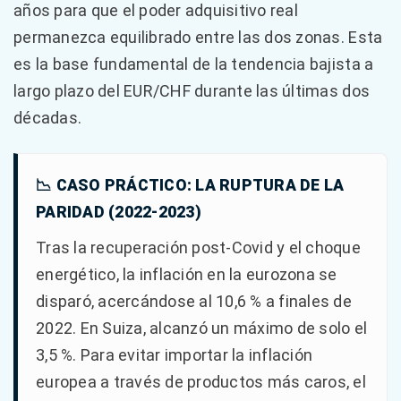
años para que el poder adquisitivo real
permanezca equilibrado entre las dos zonas. Esta
es la base fundamental de la tendencia bajista a
largo plazo del EUR/CHF durante las últimas dos
décadas.
📉 CASO PRÁCTICO: LA RUPTURA DE LA
PARIDAD (2022-2023)
Tras la recuperación post-Covid y el choque
energético, la inflación en la eurozona se
disparó, acercándose al 10,6 % a finales de
2022. En Suiza, alcanzó un máximo de solo el
3,5 %. Para evitar importar la inflación
europea a través de productos más caros, el