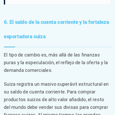
6. El saldo de la cuenta corriente y la fortaleza
exportadora suiza
El tipo de cambio es, más allá de las finanzas
puras y la especulación, el reflejo de la oferta y la
demanda comerciales.
Suiza registra un masivo superávit estructural en
su saldo de cuenta corriente. Para comprar
productos suizos de alto valor añadido, el resto
del mundo debe vender sus divisas para comprar
francos suizos. Al mismo tiempo, las grandes