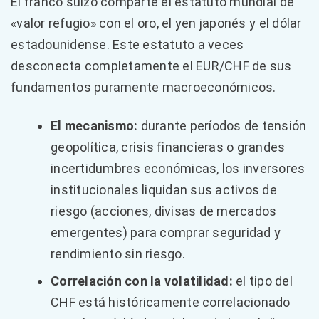
El franco suizo comparte el estatuto mundial de
«valor refugio» con el oro, el yen japonés y el dólar
estadounidense. Este estatuto a veces
desconecta completamente el EUR/CHF de sus
fundamentos puramente macroeconómicos.
El mecanismo:
durante períodos de tensión
geopolítica, crisis financieras o grandes
incertidumbres económicas, los inversores
institucionales liquidan sus activos de
riesgo (acciones, divisas de mercados
emergentes) para comprar seguridad y
rendimiento sin riesgo.
Correlación con la volatilidad:
el tipo del
CHF está históricamente correlacionado