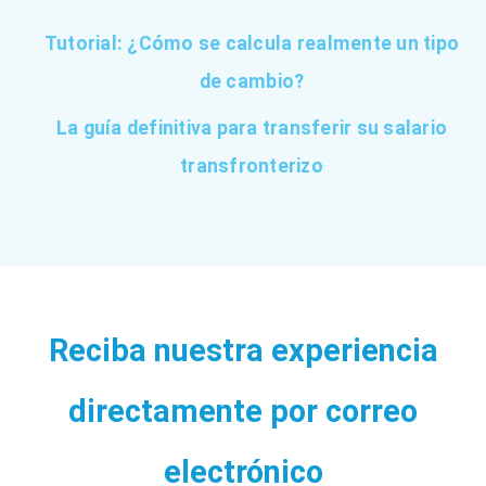
Tutorial: ¿Cómo se calcula realmente un tipo
de cambio?
La guía definitiva para transferir su salario
transfronterizo
Reciba nuestra experiencia
directamente por correo
electrónico