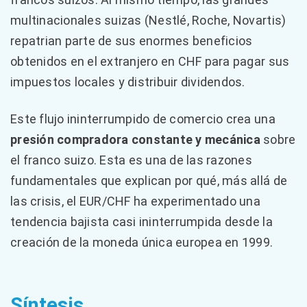
multinacionales suizas (Nestlé, Roche, Novartis)
repatrian parte de sus enormes beneficios
obtenidos en el extranjero en CHF para pagar sus
impuestos locales y distribuir dividendos.
Este flujo ininterrumpido de comercio crea una
presión compradora constante y mecánica
sobre
el franco suizo. Esta es una de las razones
fundamentales que explican por qué, más allá de
las crisis, el EUR/CHF ha experimentado una
tendencia bajista casi ininterrumpida desde la
creación de la moneda única europea en 1999.
Síntesis