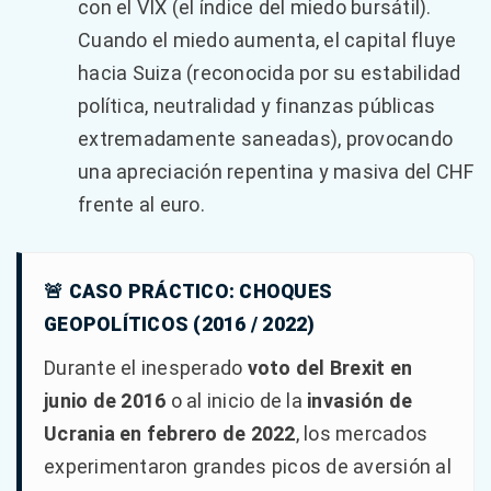
con el VIX (el índice del miedo bursátil).
Cuando el miedo aumenta, el capital fluye
hacia Suiza (reconocida por su estabilidad
política, neutralidad y finanzas públicas
extremadamente saneadas), provocando
una apreciación repentina y masiva del CHF
frente al euro.
🚨 CASO PRÁCTICO: CHOQUES
GEOPOLÍTICOS (2016 / 2022)
Durante el inesperado
voto del Brexit en
junio de 2016
o al inicio de la
invasión de
Ucrania en febrero de 2022
, los mercados
experimentaron grandes picos de aversión al