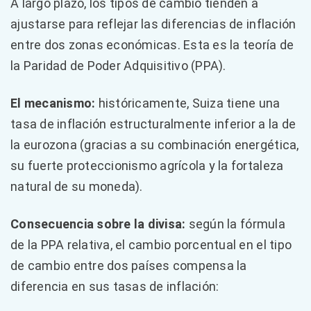
A largo plazo, los tipos de cambio tienden a
ajustarse para reflejar las diferencias de inflación
entre dos zonas económicas. Esta es la teoría de
la Paridad de Poder Adquisitivo (PPA).
El mecanismo:
históricamente, Suiza tiene una
tasa de inflación estructuralmente inferior a la de
la eurozona (gracias a su combinación energética,
su fuerte proteccionismo agrícola y la fortaleza
natural de su moneda).
Consecuencia sobre la divisa:
según la fórmula
de la PPA relativa, el cambio porcentual en el tipo
de cambio entre dos países compensa la
diferencia en sus tasas de inflación: