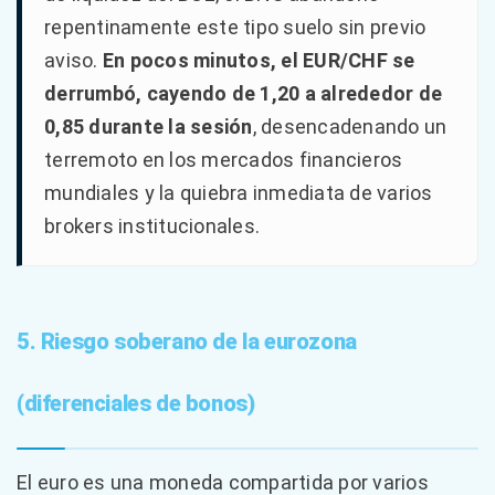
repentinamente este tipo suelo sin previo
aviso.
En pocos minutos, el EUR/CHF se
derrumbó, cayendo de 1,20 a alrededor de
0,85 durante la sesión
, desencadenando un
terremoto en los mercados financieros
mundiales y la quiebra inmediata de varios
brokers institucionales.
5. Riesgo soberano de la eurozona
(diferenciales de bonos)
El euro es una moneda compartida por varios