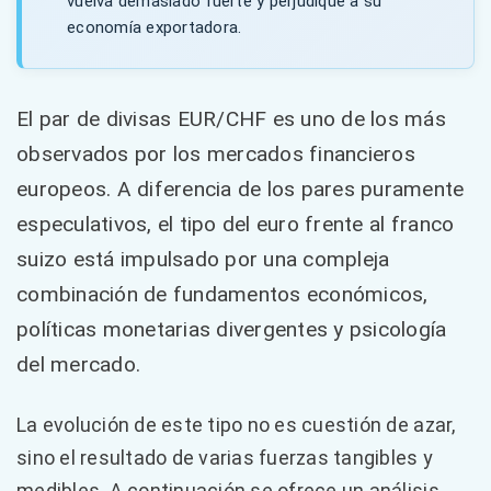
vuelva demasiado fuerte y perjudique a su
economía exportadora.
El par de divisas EUR/CHF es uno de los más
observados por los mercados financieros
europeos. A diferencia de los pares puramente
especulativos, el tipo del euro frente al franco
suizo está impulsado por una compleja
combinación de fundamentos económicos,
políticas monetarias divergentes y psicología
del mercado.
La evolución de este tipo no es cuestión de azar,
sino el resultado de varias fuerzas tangibles y
medibles. A continuación se ofrece un análisis