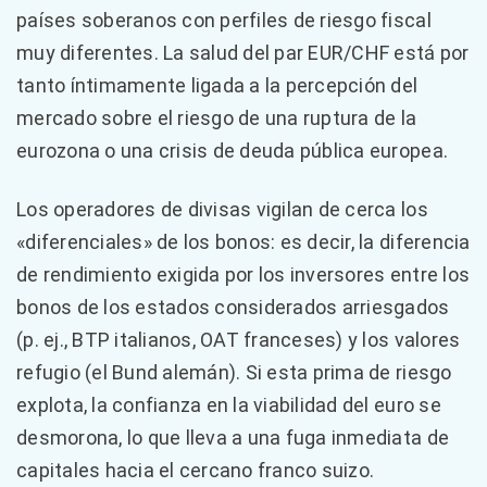
países soberanos con perfiles de riesgo fiscal
muy diferentes. La salud del par EUR/CHF está por
tanto íntimamente ligada a la percepción del
mercado sobre el riesgo de una ruptura de la
eurozona o una crisis de deuda pública europea.
Los operadores de divisas vigilan de cerca los
«diferenciales» de los bonos: es decir, la diferencia
de rendimiento exigida por los inversores entre los
bonos de los estados considerados arriesgados
(p. ej., BTP italianos, OAT franceses) y los valores
refugio (el Bund alemán). Si esta prima de riesgo
explota, la confianza en la viabilidad del euro se
desmorona, lo que lleva a una fuga inmediata de
capitales hacia el cercano franco suizo.