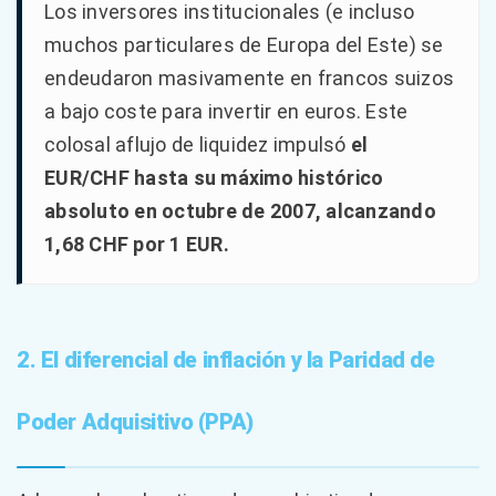
Los inversores institucionales (e incluso
muchos particulares de Europa del Este) se
endeudaron masivamente en francos suizos
a bajo coste para invertir en euros. Este
colosal aflujo de liquidez impulsó
el
EUR/CHF hasta su máximo histórico
absoluto en octubre de 2007, alcanzando
1,68 CHF por 1 EUR.
2. El diferencial de inflación y la Paridad de
Poder Adquisitivo (PPA)