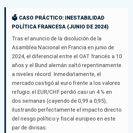
🗳️ CASO PRÁCTICO: INESTABILIDAD
POLÍTICA FRANCESA (JUNIO DE 2024)
Tras el anuncio de la disolución de la
Asamblea Nacional en Francia en junio de
2024, el diferencial entre el OAT francés a 10
años y el Bund alemán saltó repentinamente
a niveles récord. Inmediatamente, el
mercado castigó al euro frente a los valores
refugio: el EUR/CHF perdió casi un 4 % en
dos semanas (cayendo de 0,99 a 0,95),
ilustrando perfectamente el impacto directo
del riesgo político y fiscal europeo en este
par de divisas.