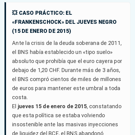
💥 CASO PRÁCTICO: EL
«FRANKENSCHOCK» DEL JUEVES NEGRO
(15 DE ENERO DE 2015)
Ante la crisis de la deuda soberana de 2011,
el BNS había establecido un «tipo suelo»
absoluto que prohibía que el euro cayera por
debajo de 1,20 CHF. Durante más de 3 años,
el BNS compró cientos de miles de millones
de euros para mantener este umbral a toda
costa.
El
jueves 15 de enero de 2015
, constatando
que esta política se estaba volviendo
insostenible ante las masivas inyecciones
de liquidez del BCE, el BNS abandonó