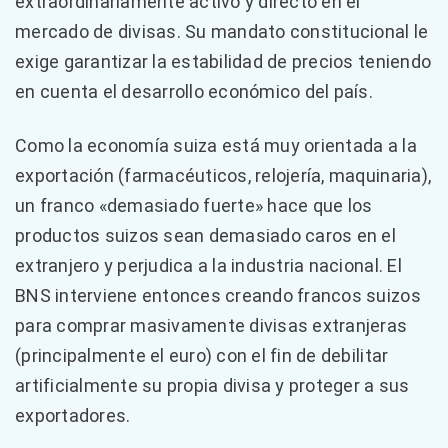
extraordinariamente activo y directo en el
mercado de divisas. Su mandato constitucional le
exige garantizar la estabilidad de precios teniendo
en cuenta el desarrollo económico del país.
Como la economía suiza está muy orientada a la
exportación (farmacéuticos, relojería, maquinaria),
un franco «demasiado fuerte» hace que los
productos suizos sean demasiado caros en el
extranjero y perjudica a la industria nacional. El
BNS interviene entonces creando francos suizos
para comprar masivamente divisas extranjeras
(principalmente el euro) con el fin de debilitar
artificialmente su propia divisa y proteger a sus
exportadores.