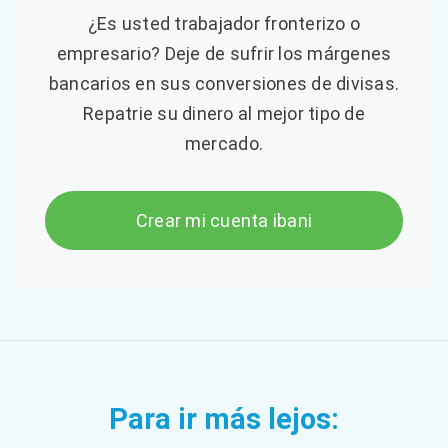
¿Es usted trabajador fronterizo o
empresario? Deje de sufrir los márgenes
bancarios en sus conversiones de divisas.
Repatrie su dinero al mejor tipo de
mercado.
Crear mi cuenta ibani
Para ir más lejos: