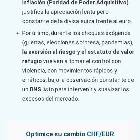
inflación (Paridad de Poder Adquisitivo)
justifica la apreciación lenta pero
constante de la divisa suiza frente al euro.
Por último, durante los choques exógenos
(guerras, elecciones sorpresa, pandemias),
la aversión al riesgo y el estatuto de valor
refugio
vuelven a tomar el control con
violencia, con movimientos rápidos y
erráticos, bajo la observación constante de
un
BNS
listo para intervenir y suavizar los
excesos del mercado.
Optimice su cambio CHF/EUR