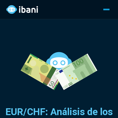
EUR/CHF: Análisis de los