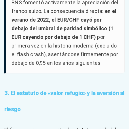
BNS fomentó activamente la apreciación del
franco suizo. La consecuencia directa:
en el
verano de 2022, el EUR/CHF cayó por
debajo del umbral de paridad simbólico (1
EUR cayendo por debajo de 1 CHF)
por
primera vez en la historia moderna (excluido
el flash crash), asentándose firmemente por
debajo de 0,95 en los años siguientes.
3. El estatuto de «valor refugio» y la aversión al
riesgo