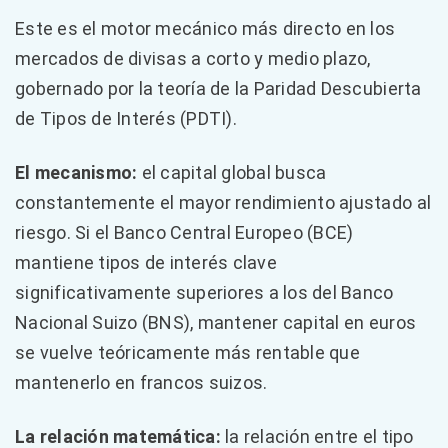
Este es el motor mecánico más directo en los
mercados de divisas a corto y medio plazo,
gobernado por la teoría de la Paridad Descubierta
de Tipos de Interés (PDTI).
El mecanismo:
el capital global busca
constantemente el mayor rendimiento ajustado al
riesgo. Si el Banco Central Europeo (BCE)
mantiene tipos de interés clave
significativamente superiores a los del Banco
Nacional Suizo (BNS), mantener capital en euros
se vuelve teóricamente más rentable que
mantenerlo en francos suizos.
La relación matemática:
la relación entre el tipo