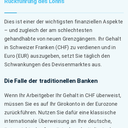
Rückführung des Lohns
Dies ist einer der wichtigsten finanziellen Aspekte
– und zugleich der am schlechtesten
gehandhabte von neuen Grenzgängern. Ihr Gehalt
in Schweizer Franken (CHF) zu verdienen und in
Euro (EUR) auszugeben, setzt Sie täglich den
Schwankungen des Devisenmarktes aus.
Die Falle der traditionellen Banken
Wenn Ihr Arbeitgeber Ihr Gehalt in CHF überweist,
müssen Sie es auf Ihr Girokonto in der Eurozone
zurückführen. Nutzen Sie dafür eine klassische
internationale Überweisung an Ihre deutsche,