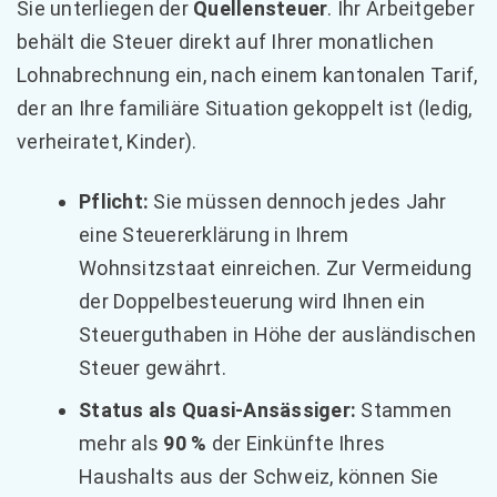
Sie unterliegen der
Quellensteuer
. Ihr Arbeitgeber
behält die Steuer direkt auf Ihrer monatlichen
Lohnabrechnung ein, nach einem kantonalen Tarif,
der an Ihre familiäre Situation gekoppelt ist (ledig,
verheiratet, Kinder).
Pflicht:
Sie müssen dennoch jedes Jahr
eine Steuererklärung in Ihrem
Wohnsitzstaat einreichen. Zur Vermeidung
der Doppelbesteuerung wird Ihnen ein
Steuerguthaben in Höhe der ausländischen
Steuer gewährt.
Status als Quasi-Ansässiger:
Stammen
mehr als
90 %
der Einkünfte Ihres
Haushalts aus der Schweiz, können Sie