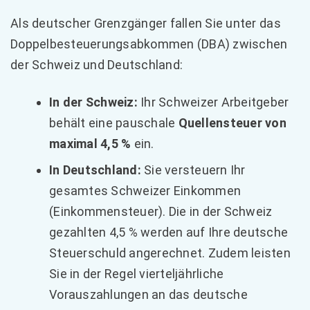
Als deutscher Grenzgänger fallen Sie unter das
Doppelbesteuerungsabkommen (DBA) zwischen
der Schweiz und Deutschland:
In der Schweiz:
Ihr Schweizer Arbeitgeber
behält eine pauschale
Quellensteuer von
maximal 4,5 %
ein.
In Deutschland:
Sie versteuern Ihr
gesamtes Schweizer Einkommen
(Einkommensteuer). Die in der Schweiz
gezahlten 4,5 % werden auf Ihre deutsche
Steuerschuld angerechnet. Zudem leisten
Sie in der Regel vierteljährliche
Vorauszahlungen an das deutsche