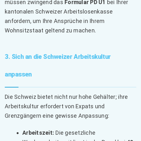
müssen zwingend das
Formular PD U1
bei Ihrer
kantonalen Schweizer Arbeitslosenkasse
anfordern, um Ihre Ansprüche in Ihrem
Wohnsitzstaat geltend zu machen.
3. Sich an die Schweizer Arbeitskultur
anpassen
Die Schweiz bietet nicht nur hohe Gehälter; ihre
Arbeitskultur erfordert von Expats und
Grenzgängern eine gewisse Anpassung:
Arbeitszeit:
Die gesetzliche