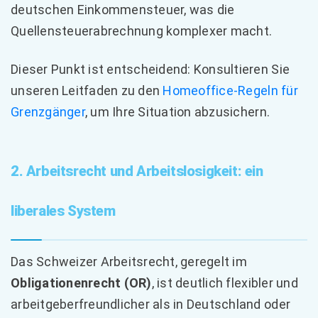
deutschen Einkommensteuer, was die
Quellensteuerabrechnung komplexer macht.
Dieser Punkt ist entscheidend: Konsultieren Sie
unseren Leitfaden zu den
Homeoffice-Regeln für
Grenzgänger
, um Ihre Situation abzusichern.
2. Arbeitsrecht und Arbeitslosigkeit: ein
liberales System
Das Schweizer Arbeitsrecht, geregelt im
Obligationenrecht (OR)
, ist deutlich flexibler und
arbeitgeberfreundlicher als in Deutschland oder