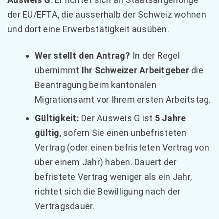
der EU/EFTA, die ausserhalb der Schweiz wohnen
und dort eine Erwerbstätigkeit ausüben.
Wer stellt den Antrag?
In der Regel
übernimmt
Ihr Schweizer Arbeitgeber
die
Beantragung beim kantonalen
Migrationsamt vor Ihrem ersten Arbeitstag.
Gültigkeit:
Der Ausweis G ist
5 Jahre
gültig
, sofern Sie einen unbefristeten
Vertrag (oder einen befristeten Vertrag von
über einem Jahr) haben. Dauert der
befristete Vertrag weniger als ein Jahr,
richtet sich die Bewilligung nach der
Vertragsdauer.