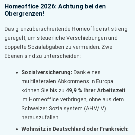
Homeoffice 2026: Achtung bei den
Obergrenzen!
Das grenzüberschreitende Homeoffice ist streng
geregelt, um steuerliche Verschiebungen und
doppelte Sozialabgaben zu vermeiden. Zwei
Ebenen sind zu unterscheiden:
Sozialversicherung:
Dank eines
multilateralen Abkommens in Europa
können Sie bis zu
49,9 % Ihrer Arbeitszeit
im Homeoffice verbringen, ohne aus dem
Schweizer Sozialsystem (AHV/IV)
herauszufallen.
Wohnsitz in Deutschland oder Frankreich: