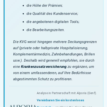
die Höhe der Prämien;
die Qualität des Kundenservice;
die angebotenen digitalen Tools;
die Bearbeitungszeiten.
Die KVG weist hingegen mehrere Deckungsgrenzen
auf (private oder halbprivate Hospitalisierung,
Komplementärmedizin, Zahnbehandlungen, Brillen
usw.). Deshalb wird generell empfohlen, sie durch
eine
Krankenzusatzversicherung
zu ergänzen, um
von einem umfassenderen, auf Ihre Bedürfnisse
abgestimmten Schutz zu profitieren.
Analyse in Partnerschaft mit Alporia (Genf).
Vereinbaren Sie ein kostenloses