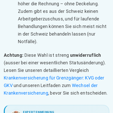
höher die Rechnung – ohne Deckelung.
Zudem gibt es aus der Schweiz keinen
Arbeitgeberzuschuss, und für laufende
Behandlungen können Sie sich meist nicht
in der Schweiz behandeln lassen (nur
Notfälle).
Achtung:
Diese Wahl ist streng
unwiderruflich
(ausser bei einer wesentlichen Statusänderung).
Lesen Sie unseren detaillierten Vergleich
Krankenversicherung für Grenzgänger: KVG oder
GKV
und unseren Leitfaden zum
Wechsel der
Krankenversicherung
, bevor Sie sich entscheiden.
EXPERTENMEINUNG