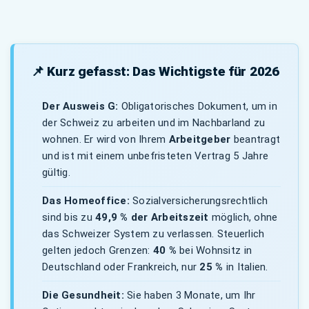
📌 Kurz gefasst: Das Wichtigste für 2026
Der Ausweis G:
Obligatorisches Dokument, um in
der Schweiz zu arbeiten und im Nachbarland zu
wohnen. Er wird von Ihrem
Arbeitgeber
beantragt
und ist mit einem unbefristeten Vertrag 5 Jahre
gültig.
Das Homeoffice:
Sozialversicherungsrechtlich
sind bis zu
49,9 % der Arbeitszeit
möglich, ohne
das Schweizer System zu verlassen. Steuerlich
gelten jedoch Grenzen:
40 %
bei Wohnsitz in
Deutschland oder Frankreich, nur
25 %
in Italien.
Die Gesundheit:
Sie haben 3 Monate, um Ihr