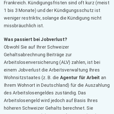
Frankreich. Kündigungsfristen sind oft kurz (meist
1 bis 3 Monate) und der Kündigungsschutz ist
weniger restriktiv, solange die Kündigung nicht
missbräuchlich ist.
Was passiert bei Jobverlust?
Obwohl Sie auf Ihrer Schweizer
Gehaltsabrechnung Beiträge zur
Arbeitslosenversicherung (ALV) zahlen, ist bei
einem Jobverlust die Arbeitsverwaltung Ihres
Wohnsitzstaates (z. B. die
Agentur für Arbeit
an
Ihrem Wohnort in Deutschland) für die Auszahlung
des Arbeitslosengeldes zuständig. Das
Arbeitslosengeld wird jedoch auf Basis Ihres
höheren Schweizer Gehalts berechnet. Sie