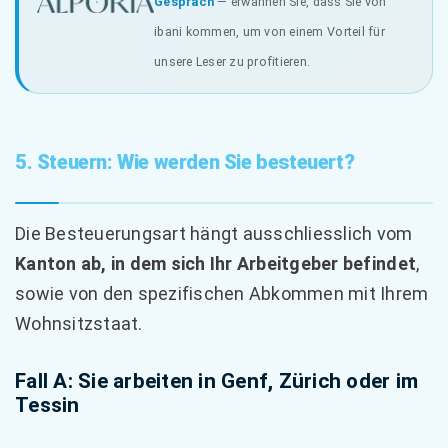
Gespräch
— erwähnen Sie, dass Sie von
ibani kommen, um von einem Vorteil für
unsere Leser zu profitieren.
5. Steuern: Wie werden Sie besteuert?
Die Besteuerungsart hängt ausschliesslich vom
Kanton ab, in dem sich Ihr Arbeitgeber befindet
,
sowie von den spezifischen Abkommen mit Ihrem
Wohnsitzstaat.
Fall A: Sie arbeiten in Genf, Zürich oder im
Tessin