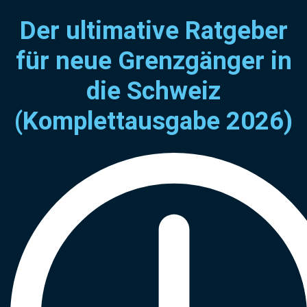
Der ultimative Ratgeber
für neue Grenzgänger in
die Schweiz
(Komplettausgabe 2026)