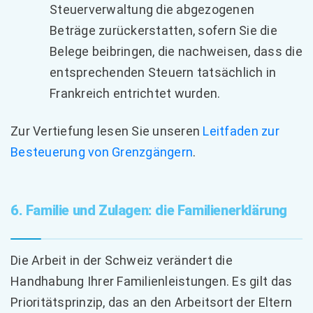
Steuerverwaltung die abgezogenen
Beträge zurückerstatten, sofern Sie die
Belege beibringen, die nachweisen, dass die
entsprechenden Steuern tatsächlich in
Frankreich entrichtet wurden.
Zur Vertiefung lesen Sie unseren
Leitfaden zur
Besteuerung von Grenzgängern
.
6. Familie und Zulagen: die Familienerklärung
Die Arbeit in der Schweiz verändert die
Handhabung Ihrer Familienleistungen. Es gilt das
Prioritätsprinzip, das an den Arbeitsort der Eltern