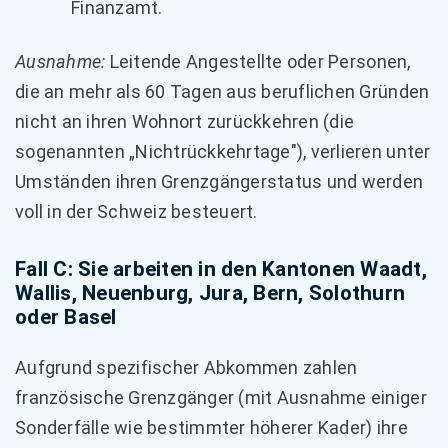
Finanzamt.
Ausnahme:
Leitende Angestellte oder Personen,
die an mehr als 60 Tagen aus beruflichen Gründen
nicht an ihren Wohnort zurückkehren (die
sogenannten „Nichtrückkehrtage"), verlieren unter
Umständen ihren Grenzgängerstatus und werden
voll in der Schweiz besteuert.
Fall C: Sie arbeiten in den Kantonen Waadt,
Wallis, Neuenburg, Jura, Bern, Solothurn
oder Basel
Aufgrund spezifischer Abkommen zahlen
französische Grenzgänger (mit Ausnahme einiger
Sonderfälle wie bestimmter höherer Kader) ihre