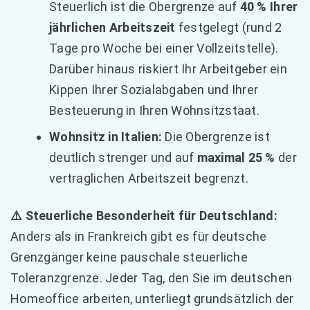
Steuerlich ist die Obergrenze auf
40 % Ihrer
jährlichen Arbeitszeit
festgelegt (rund 2
Tage pro Woche bei einer Vollzeitstelle).
Darüber hinaus riskiert Ihr Arbeitgeber ein
Kippen Ihrer Sozialabgaben und Ihrer
Besteuerung in Ihren Wohnsitzstaat.
Wohnsitz in Italien:
Die Obergrenze ist
deutlich strenger und auf
maximal 25 %
der
vertraglichen Arbeitszeit begrenzt.
⚠️ Steuerliche Besonderheit für Deutschland:
Anders als in Frankreich gibt es für deutsche
Grenzgänger keine pauschale steuerliche
Toleranzgrenze. Jeder Tag, den Sie im deutschen
Homeoffice arbeiten, unterliegt grundsätzlich der