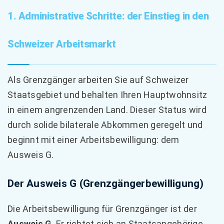
1. Administrative Schritte: der Einstieg in den
Schweizer Arbeitsmarkt
Als Grenzgänger arbeiten Sie auf Schweizer
Staatsgebiet und behalten Ihren Hauptwohnsitz
in einem angrenzenden Land. Dieser Status wird
durch solide bilaterale Abkommen geregelt und
beginnt mit einer Arbeitsbewilligung: dem
Ausweis G.
Der Ausweis G (Grenzgängerbewilligung)
Die Arbeitsbewilligung für Grenzgänger ist der
Ausweis G
. Er richtet sich an Staatsangehörige