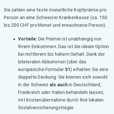
Sie zahlen eine feste monatliche Kopfprämie pro
Person an eine Schweizer Krankenkasse (ca. 150
bis 200 CHF pro Monat und erwachsene Person).
Vorteile:
Die Prämie ist unabhängig von
Ihrem Einkommen. Das ist die ideale Option
bei mittlerem bis hohem Gehalt. Dank der
bilateralen Abkommen (über das
europäische Formular
S1
) erhalten Sie eine
doppelte Deckung: Sie können sich sowohl
in der Schweiz
als auch
in Deutschland,
Frankreich oder Italien behandeln lassen,
mit Kostenübernahme durch Ihre lokalen
Sozialversicherungsträger.