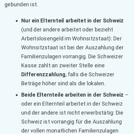
gebunden ist.
Nur ein Elternteil arbeitet in der Schweiz
(und der andere arbeitet oder bezieht
Arbeitslosengeld im Wohnsitzstaat): Der
Wohnsitzstaat ist bei der Auszahlung der
Familienzulagen vorrangig. Die Schweizer
Kasse zahlt an zweiter Stelle eine
Differenzzahlung
, falls die Schweizer
Beträge höher sind als die lokalen.
Beide Elternteile arbeiten in der Schweiz
–
oder ein Elternteil arbeitet in der Schweiz
und der andere ist nicht erwerbstätig: Die
Schweiz ist vorrangig für die Auszahlung
der vollen monatlichen Familienzulagen