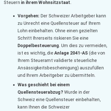
Steuern
in ihrem Wohnsitzstaat
.
Vorgehen:
Der Schweizer Arbeitgeber kann
zu Unrecht eine Quellensteuer auf Ihrem
Lohn einbehalten. Ohne einen gezielten
Schritt Ihrerseits riskieren Sie eine
Doppelbesteuerung
. Um dies zu vermeiden,
ist es wichtig, die
Anlage 2041-AS
(die von
Ihrem Steueramt validierte steuerliche
Ansässigkeitsbescheinigung) auszufüllen
und Ihrem Arbeitgeber zu übermitteln.
Was geschieht bei einem
Quellensteuerabzug?
Wurde in der
Schweiz eine Quellensteuer einbehalten,
kann Ihnen die Schweizer