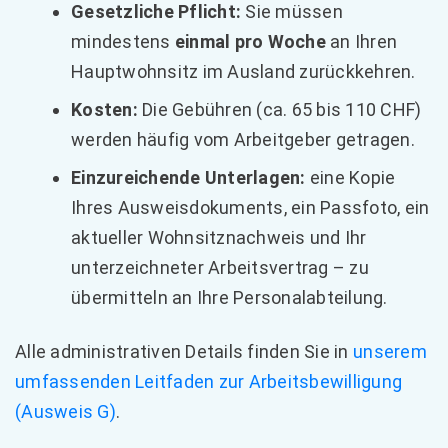
Gesetzliche Pflicht:
Sie müssen
mindestens
einmal pro Woche
an Ihren
Hauptwohnsitz im Ausland zurückkehren.
Kosten:
Die Gebühren (ca. 65 bis 110 CHF)
werden häufig vom Arbeitgeber getragen.
Einzureichende Unterlagen:
eine Kopie
Ihres Ausweisdokuments, ein Passfoto, ein
aktueller Wohnsitznachweis und Ihr
unterzeichneter Arbeitsvertrag – zu
übermitteln an Ihre Personalabteilung.
Alle administrativen Details finden Sie in
unserem
umfassenden Leitfaden zur Arbeitsbewilligung
(Ausweis G)
.