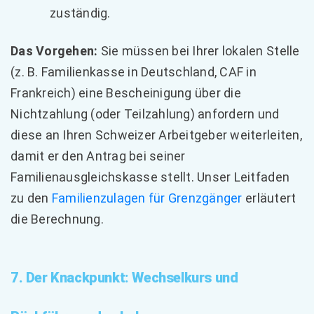
zuständig.
Das Vorgehen:
Sie müssen bei Ihrer lokalen Stelle
(z. B. Familienkasse in Deutschland, CAF in
Frankreich) eine Bescheinigung über die
Nichtzahlung (oder Teilzahlung) anfordern und
diese an Ihren Schweizer Arbeitgeber weiterleiten,
damit er den Antrag bei seiner
Familienausgleichskasse stellt. Unser Leitfaden
zu den
Familienzulagen für Grenzgänger
erläutert
die Berechnung.
7. Der Knackpunkt: Wechselkurs und