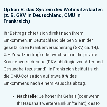
Option B: das System des Wohnsitzstaates
(z. B. GKV in Deutschland, CMU in
Frankreich)
Ihr Beitrag richtet sich direkt nach Ihrem
Einkommen. In Deutschland bleiben Sie in der
gesetzlichen Krankenversicherung (GKV, ca. 14,6
% + Zusatzbeitrag) oder wechseln in die private
Krankenversicherung (PKV, abhängig von Alter und
Gesundheitszustand). In Frankreich beläuft sich
die CMU-Cotisation auf etwa
8 %
des
Einkommens nach einem Pauschalabzug.
Nachteile:
Je höher Ihr Gehalt (oder wenn
Ihr Haushalt weitere Einkünfte hat), desto