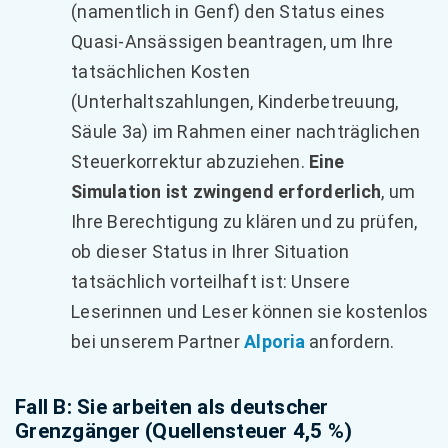
(namentlich in Genf) den Status eines
Quasi-Ansässigen beantragen, um Ihre
tatsächlichen Kosten
(Unterhaltszahlungen, Kinderbetreuung,
Säule 3a) im Rahmen einer nachträglichen
Steuerkorrektur abzuziehen.
Eine
Simulation ist zwingend erforderlich
, um
Ihre Berechtigung zu klären und zu prüfen,
ob dieser Status in Ihrer Situation
tatsächlich vorteilhaft ist: Unsere
Leserinnen und Leser können sie kostenlos
bei unserem Partner
Alporia
anfordern.
Fall B: Sie arbeiten als deutscher
Grenzgänger (Quellensteuer 4,5 %)