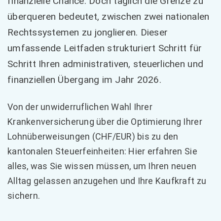
finanzielle Chance. Doch täglich die Grenze zu
überqueren bedeutet, zwischen zwei nationalen
Rechtssystemen zu jonglieren. Dieser
umfassende Leitfaden strukturiert Schritt für
Schritt Ihren administrativen, steuerlichen und
finanziellen Übergang im Jahr 2026.
Von der unwiderruflichen Wahl Ihrer
Krankenversicherung über die Optimierung Ihrer
Lohnüberweisungen (CHF/EUR) bis zu den
kantonalen Steuerfeinheiten: Hier erfahren Sie
alles, was Sie wissen müssen, um Ihren neuen
Alltag gelassen anzugehen und Ihre Kaufkraft zu
sichern.