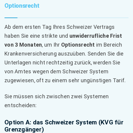
Optionsrecht
Ab dem ersten Tag Ihres Schweizer Vertrags
haben Sie eine strikte und
unwiderrufliche Frist
von 3 Monaten
, um Ihr
Optionsrecht
im Bereich
Krankenversicherung auszuüben. Senden Sie die
Unterlagen nicht rechtzeitig zurück, werden Sie
von Amtes wegen dem Schweizer System
zugewiesen, oft zu einem sehr ungünstigen Tarif.
Sie müssen sich zwischen zwei Systemen
entscheiden:
Option A: das Schweizer System (KVG für
Grenzgänger)