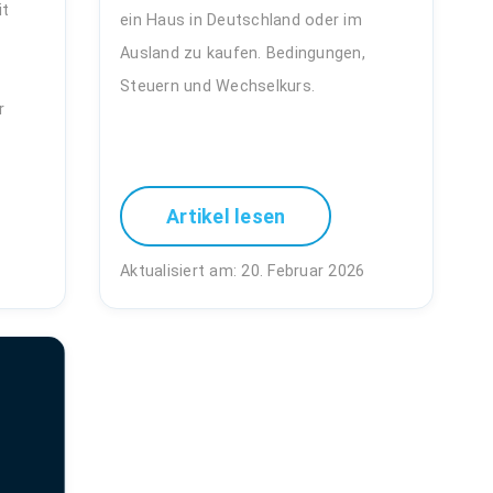
it
ein Haus in Deutschland oder im
Ausland zu kaufen. Bedingungen,
Steuern und Wechselkurs.
r
Artikel lesen
Aktualisiert am: 20. Februar 2026