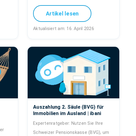
Artikel lesen
Aktualisiert am: 16. April 2026
Auszahlung 2. Säule (BVG) für
Immobilien im Ausland | ibani
Expertenratgeber: Nutzen Sie Ihre
er
Schweizer Pensionskasse (BVG), um