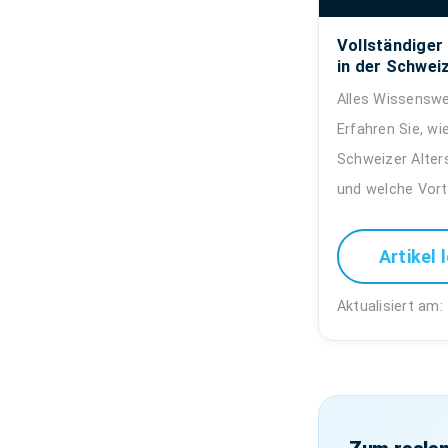
Vollständiger
in der Schweiz
Alles Wissenswe
Erfahren Sie, wi
Schweizer Alter
und welche Vorte
Artikel 
Aktualisiert am: