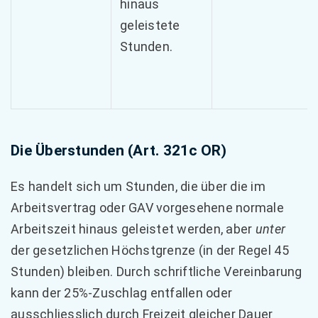
hinaus
geleistete
Stunden.
Die Überstunden (Art. 321c OR)
Es handelt sich um Stunden, die über die im
Arbeitsvertrag oder GAV vorgesehene normale
Arbeitszeit hinaus geleistet werden, aber
unter
der gesetzlichen Höchstgrenze (in der Regel 45
Stunden) bleiben. Durch schriftliche Vereinbarung
kann der 25%-Zuschlag entfallen oder
ausschliesslich durch Freizeit gleicher Dauer