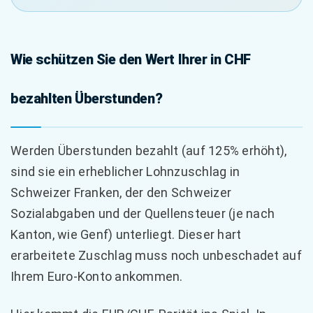
Wie schützen Sie den Wert Ihrer in CHF
bezahlten Überstunden?
Werden Überstunden bezahlt (auf 125% erhöht),
sind sie ein erheblicher Lohnzuschlag in
Schweizer Franken, der den Schweizer
Sozialabgaben und der Quellensteuer (je nach
Kanton, wie Genf) unterliegt. Dieser hart
erarbeitete Zuschlag muss noch unbeschadet auf
Ihrem Euro-Konto ankommen.