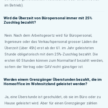
im Betrieb).
Wird die Überzeit von Büropersonal immer mit 25%
Zuschlag bezahlt?
Nein. Nach dem Arbeitsgesetz wird für Büropersonal,
Ingenieure oder das Verkaufspersonal grosser Läden die
Überzeit (über 45h) erst ab der 61. im Jahr geleisteten
Stunde obligatorisch mit dem 25%-Zuschlag bezahlt. Die
ersten 60 Stunden können zum Normaltarif bezahlt werden,
sofern der Vertrag oder GAV nicht günstiger ist.
Werden einem Grenzgänger Überstunden bezahlt, die im
Homeoffice im Wohnsitzland geleistet werden?
Ja, eine Überstunde ist geschuldet, ob sie im Büro oder zu
Hause geleistet wird. Aber für einen Grenzgänger zählen