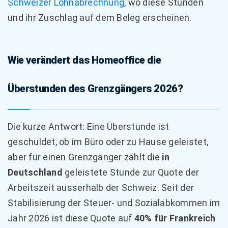
Schweizer Lohnabrechnung
, wo diese Stunden
und ihr Zuschlag auf dem Beleg erscheinen.
Wie verändert das Homeoffice die
Überstunden des Grenzgängers 2026?
Die kurze Antwort: Eine Überstunde ist
geschuldet, ob im Büro oder zu Hause geleistet,
aber für einen Grenzgänger zählt die
in
Deutschland
geleistete Stunde zur Quote der
Arbeitszeit ausserhalb der Schweiz. Seit der
Stabilisierung der Steuer- und Sozialabkommen im
Jahr 2026 ist diese Quote auf
40% für Frankreich