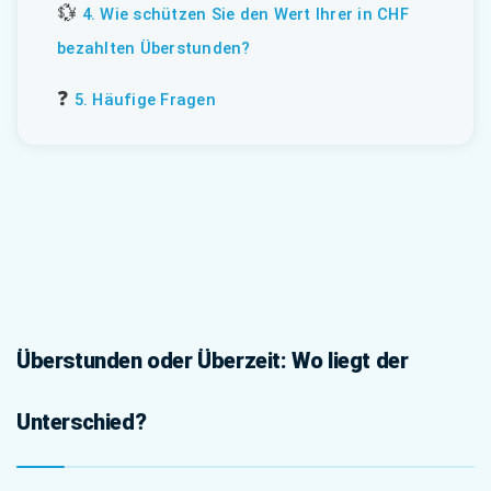
💱
4. Wie schützen Sie den Wert Ihrer in CHF
bezahlten Überstunden?
❓
5. Häufige Fragen
Überstunden oder Überzeit: Wo liegt der
Unterschied?