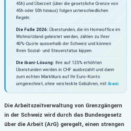
45h) und Überzeit (über die gesetzliche Grenze von
45h oder 50h hinaus) folgen unterschiedlichen
Regeln.
Die Falle 2026:
Überstunden, die im Homeoffice im
Wohnsitzland geleistet werden, zählen zu Ihrer
40%-Quote ausserhalb der Schweiz und können
Ihren Sozial- und Steuerstatus kippen.
Die ibani-Lösung:
Ihre auf 125% erhöhten
Überstunden werden in CHF ausbezahlt und dann
zum echten Marktkurs auf Ihr Euro-Konto
umgerechnet, ohne versteckte Gebühren, mit
ibani
.
Die Arbeitszeitverwaltung von Grenzgängern
in der Schweiz wird durch das Bundesgesetz
über die Arbeit (ArG) geregelt, einen strengen