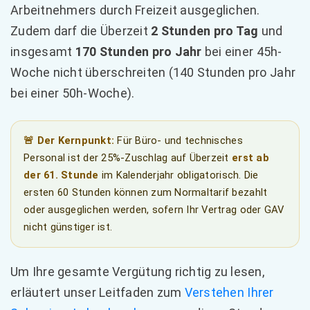
Arbeitnehmers durch Freizeit ausgeglichen.
Zudem darf die Überzeit
2 Stunden pro Tag
und
insgesamt
170 Stunden pro Jahr
bei einer 45h-
Woche nicht überschreiten (140 Stunden pro Jahr
bei einer 50h-Woche).
🚨 Der Kernpunkt:
Für Büro- und technisches
Personal ist der 25%-Zuschlag auf Überzeit
erst ab
der 61. Stunde
im Kalenderjahr obligatorisch. Die
ersten 60 Stunden können zum Normaltarif bezahlt
oder ausgeglichen werden, sofern Ihr Vertrag oder GAV
nicht günstiger ist.
Um Ihre gesamte Vergütung richtig zu lesen,
erläutert unser Leitfaden zum
Verstehen Ihrer