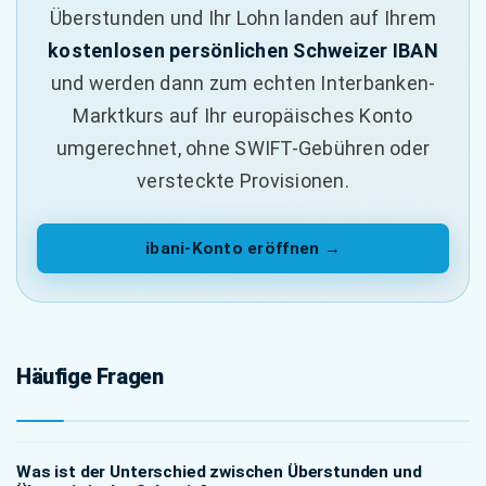
Überstunden und Ihr Lohn landen auf Ihrem
kostenlosen persönlichen Schweizer IBAN
und werden dann zum echten Interbanken-
Marktkurs auf Ihr europäisches Konto
umgerechnet, ohne SWIFT-Gebühren oder
versteckte Provisionen.
ibani-Konto eröffnen →
Häufige Fragen
Was ist der Unterschied zwischen Überstunden und