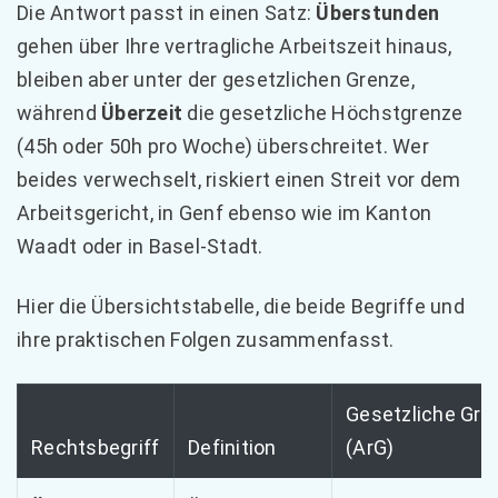
Die Antwort passt in einen Satz:
Überstunden
gehen über Ihre vertragliche Arbeitszeit hinaus,
bleiben aber unter der gesetzlichen Grenze,
während
Überzeit
die gesetzliche Höchstgrenze
(45h oder 50h pro Woche) überschreitet. Wer
beides verwechselt, riskiert einen Streit vor dem
Arbeitsgericht, in Genf ebenso wie im Kanton
Waadt oder in Basel-Stadt.
Hier die Übersichtstabelle, die beide Begriffe und
ihre praktischen Folgen zusammenfasst.
Gesetzliche Gre
Rechtsbegriff
Definition
(ArG)