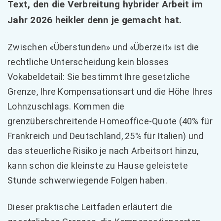
Text, den die Verbreitung hybrider Arbeit im
Jahr 2026 heikler denn je gemacht hat.
Zwischen «Überstunden» und «Überzeit» ist die
rechtliche Unterscheidung kein blosses
Vokabeldetail: Sie bestimmt Ihre gesetzliche
Grenze, Ihre Kompensationsart und die Höhe Ihres
Lohnzuschlags. Kommen die
grenzüberschreitende Homeoffice-Quote (40% für
Frankreich und Deutschland, 25% für Italien) und
das steuerliche Risiko je nach Arbeitsort hinzu,
kann schon die kleinste zu Hause geleistete
Stunde schwerwiegende Folgen haben.
Dieser praktische Leitfaden erläutert die