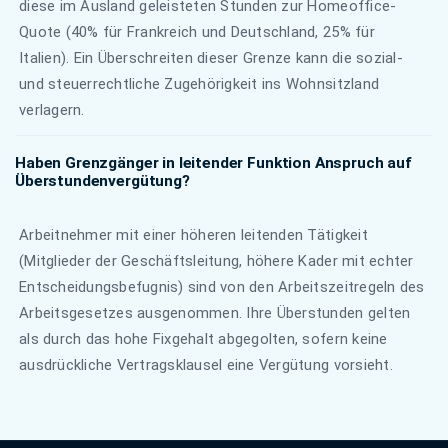
diese im Ausland geleisteten Stunden zur Homeoffice-
Quote (40% für Frankreich und Deutschland, 25% für
Italien). Ein Überschreiten dieser Grenze kann die sozial-
und steuerrechtliche Zugehörigkeit ins Wohnsitzland
verlagern.
Haben Grenzgänger in leitender Funktion Anspruch auf
Überstundenvergütung?
Arbeitnehmer mit einer höheren leitenden Tätigkeit
(Mitglieder der Geschäftsleitung, höhere Kader mit echter
Entscheidungsbefugnis) sind von den Arbeitszeitregeln des
Arbeitsgesetzes ausgenommen. Ihre Überstunden gelten
als durch das hohe Fixgehalt abgegolten, sofern keine
ausdrückliche Vertragsklausel eine Vergütung vorsieht.