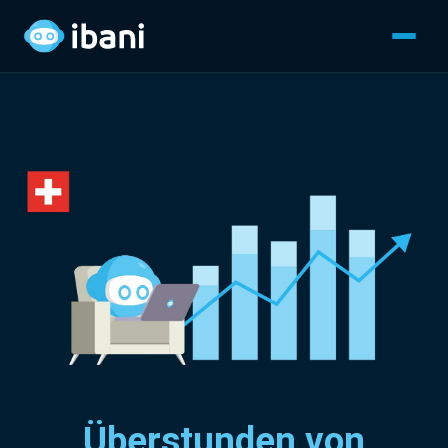
Überstunden von