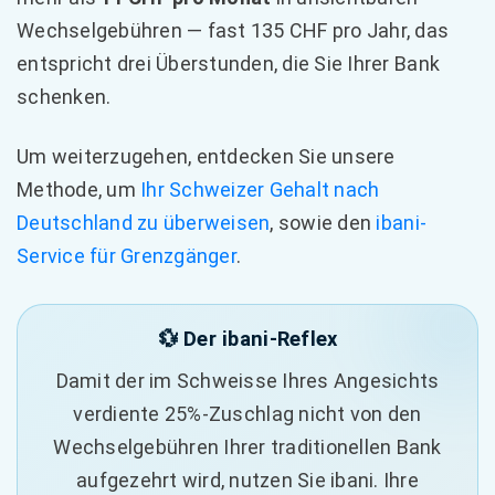
Wechselgebühren — fast 135 CHF pro Jahr, das
entspricht drei Überstunden, die Sie Ihrer Bank
schenken.
Um weiterzugehen, entdecken Sie unsere
Methode, um
Ihr Schweizer Gehalt nach
Deutschland zu überweisen
, sowie den
ibani-
Service für Grenzgänger
.
💱 Der ibani-Reflex
Damit der im Schweisse Ihres Angesichts
verdiente 25%-Zuschlag nicht von den
Wechselgebühren Ihrer traditionellen Bank
aufgezehrt wird, nutzen Sie ibani. Ihre