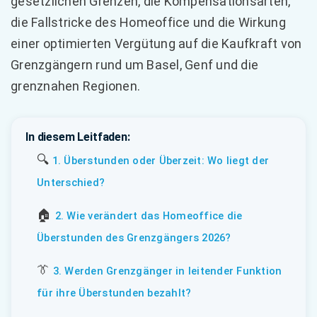
gesetzlichen Grenzen, die Kompensationsarten,
die Fallstricke des Homeoffice und die Wirkung
einer optimierten Vergütung auf die Kaufkraft von
Grenzgängern rund um Basel, Genf und die
grenznahen Regionen.
In diesem Leitfaden:
🔍
1. Überstunden oder Überzeit: Wo liegt der
Unterschied?
🏠
2. Wie verändert das Homeoffice die
Überstunden des Grenzgängers 2026?
👔
3. Werden Grenzgänger in leitender Funktion
für ihre Überstunden bezahlt?