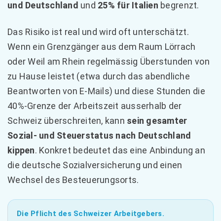
und Deutschland
und
25% für Italien
begrenzt.
Das Risiko ist real und wird oft unterschätzt.
Wenn ein Grenzgänger aus dem Raum Lörrach
oder Weil am Rhein regelmässig Überstunden von
zu Hause leistet (etwa durch das abendliche
Beantworten von E-Mails) und diese Stunden die
40%-Grenze der Arbeitszeit ausserhalb der
Schweiz überschreiten, kann
sein gesamter
Sozial- und Steuerstatus nach Deutschland
kippen
. Konkret bedeutet das eine Anbindung an
die deutsche Sozialversicherung und einen
Wechsel des Besteuerungsorts.
Die Pflicht des Schweizer Arbeitgebers.