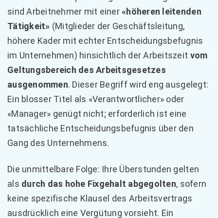
sind Arbeitnehmer mit einer
«höheren leitenden
Tätigkeit»
(Mitglieder der Geschäftsleitung,
höhere Kader mit echter Entscheidungsbefugnis
im Unternehmen) hinsichtlich der Arbeitszeit
vom
Geltungsbereich des Arbeitsgesetzes
ausgenommen
. Dieser Begriff wird eng ausgelegt:
Ein blosser Titel als «Verantwortlicher» oder
«Manager» genügt nicht; erforderlich ist eine
tatsächliche Entscheidungsbefugnis über den
Gang des Unternehmens.
Die unmittelbare Folge: Ihre Überstunden gelten
als
durch das hohe Fixgehalt abgegolten
, sofern
keine spezifische Klausel des Arbeitsvertrags
ausdrücklich eine Vergütung vorsieht. Ein