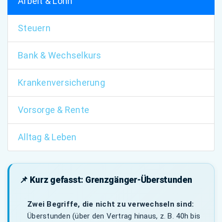
Arbeit & Lohn
Steuern
Bank & Wechselkurs
Krankenversicherung
Vorsorge & Rente
Alltag & Leben
📌 Kurz gefasst: Grenzgänger-Überstunden
Zwei Begriffe, die nicht zu verwechseln sind:
Überstunden (über den Vertrag hinaus, z. B. 40h bis