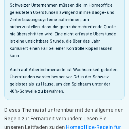
Schweizer Unternehmen müssen die im Homeoffice
geleisteten Überstunden zwingend in ihre Badge- und
Zeiterfassungssysteme aufnehmen, um
sicherzustellen, dass die grenzüberschreitende Quote
nie überschritten wird. Eine nicht erfasste Überstunde
ist eine unsichtbare Stunde, die über das Jahr
kumuliert einen Fall bei einer Kontrolle kippen lassen
kann.
Auch auf Arbeitnehmerseite ist Wachsamkeit geboten:
Überstunden werden besser
vor Ort
in der Schweiz
geleistet als zu Hause, um den Spielraum unter der
40%-Schwelle zu bewahren.
Dieses Thema ist untrennbar mit den allgemeinen
Regeln zur Fernarbeit verbunden: Lesen Sie
unseren Leitfaden zu den
Homeoffice-Regeln für