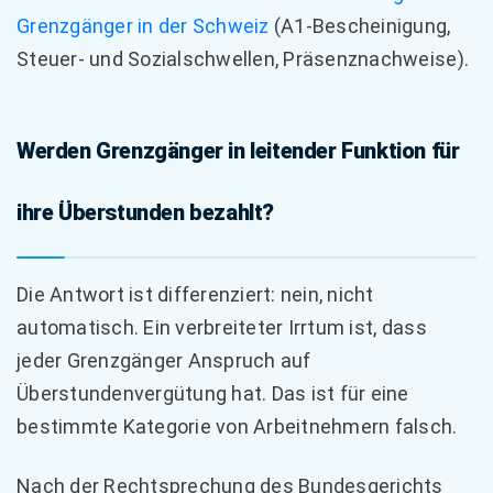
Grenzgänger in der Schweiz
(A1-Bescheinigung,
Steuer- und Sozialschwellen, Präsenznachweise).
Werden Grenzgänger in leitender Funktion für
ihre Überstunden bezahlt?
Die Antwort ist differenziert: nein, nicht
automatisch. Ein verbreiteter Irrtum ist, dass
jeder Grenzgänger Anspruch auf
Überstundenvergütung hat. Das ist für eine
bestimmte Kategorie von Arbeitnehmern falsch.
Nach der Rechtsprechung des Bundesgerichts