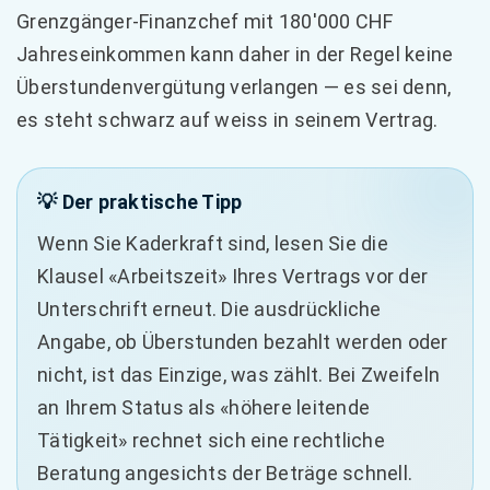
Grenzgänger-Finanzchef mit 180'000 CHF
Jahreseinkommen kann daher in der Regel keine
Überstundenvergütung verlangen — es sei denn,
es steht schwarz auf weiss in seinem Vertrag.
💡 Der praktische Tipp
Wenn Sie Kaderkraft sind, lesen Sie die
Klausel «Arbeitszeit» Ihres Vertrags vor der
Unterschrift erneut. Die ausdrückliche
Angabe, ob Überstunden bezahlt werden oder
nicht, ist das Einzige, was zählt. Bei Zweifeln
an Ihrem Status als «höhere leitende
Tätigkeit» rechnet sich eine rechtliche
Beratung angesichts der Beträge schnell.