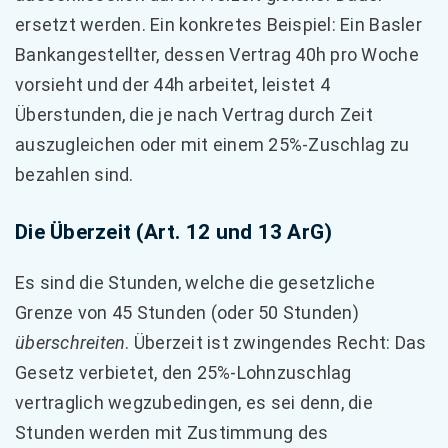
ersetzt werden. Ein konkretes Beispiel: Ein Basler
Bankangestellter, dessen Vertrag 40h pro Woche
vorsieht und der 44h arbeitet, leistet 4
Überstunden, die je nach Vertrag durch Zeit
auszugleichen oder mit einem 25%-Zuschlag zu
bezahlen sind.
Die Überzeit (Art. 12 und 13 ArG)
Es sind die Stunden, welche die gesetzliche
Grenze von 45 Stunden (oder 50 Stunden)
überschreiten
. Überzeit ist zwingendes Recht: Das
Gesetz verbietet, den 25%-Lohnzuschlag
vertraglich wegzubedingen, es sei denn, die
Stunden werden mit Zustimmung des