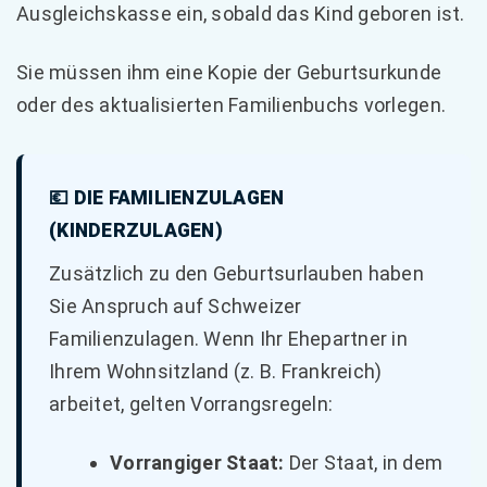
Ausgleichskasse ein, sobald das Kind geboren ist.
Sie müssen ihm eine Kopie der Geburtsurkunde
oder des aktualisierten Familienbuchs vorlegen.
💶 DIE FAMILIENZULAGEN
(KINDERZULAGEN)
Zusätzlich zu den Geburtsurlauben haben
Sie Anspruch auf Schweizer
Familienzulagen. Wenn Ihr Ehepartner in
Ihrem Wohnsitzland (z. B. Frankreich)
arbeitet, gelten Vorrangsregeln:
Vorrangiger Staat:
Der Staat, in dem