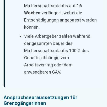
Mutterschaftsurlaubs auf
16
Wochen
verlängert, wobei die
Entschädigungen angepasst werden
können.
Viele Arbeitgeber zahlen während
der gesamten Dauer des
Mutterschaftsurlaubs 100 % des
Gehalts, abhängig vom
Arbeitsvertrag oder dem
anwendbaren GAV.
Anspruchsvoraussetzungen für
Grenzgängerinnen