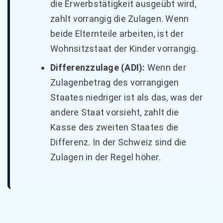
die Erwerbstätigkeit ausgeübt wird,
zahlt vorrangig die Zulagen. Wenn
beide Elternteile arbeiten, ist der
Wohnsitzstaat der Kinder vorrangig.
Differenzzulage (ADI):
Wenn der
Zulagenbetrag des vorrangigen
Staates niedriger ist als das, was der
andere Staat vorsieht, zahlt die
Kasse des zweiten Staates die
Differenz. In der Schweiz sind die
Zulagen in der Regel höher.