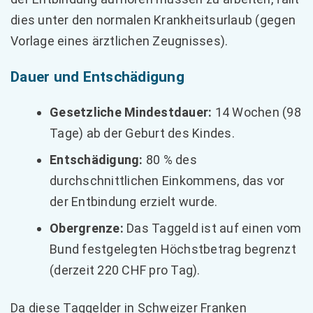
dies unter den normalen Krankheitsurlaub (gegen
Vorlage eines ärztlichen Zeugnisses).
Dauer und Entschädigung
Gesetzliche Mindestdauer:
14 Wochen (98
Tage) ab der Geburt des Kindes.
Entschädigung:
80 % des
durchschnittlichen Einkommens, das vor
der Entbindung erzielt wurde.
Obergrenze:
Das Taggeld ist auf einen vom
Bund festgelegten Höchstbetrag begrenzt
(derzeit 220 CHF pro Tag).
Da diese Taggelder in Schweizer Franken