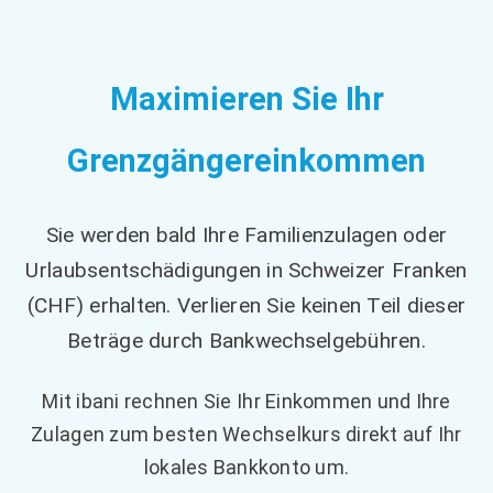
Maximieren Sie Ihr
Grenzgängereinkommen
Sie werden bald Ihre Familienzulagen oder
Urlaubsentschädigungen in Schweizer Franken
(CHF) erhalten. Verlieren Sie keinen Teil dieser
Beträge durch Bankwechselgebühren.
Mit ibani rechnen Sie Ihr Einkommen und Ihre
Zulagen zum besten Wechselkurs direkt auf Ihr
lokales Bankkonto um.