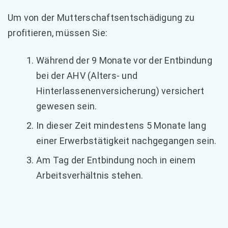
Um von der Mutterschaftsentschädigung zu
profitieren, müssen Sie:
Während der 9 Monate vor der Entbindung
bei der AHV (Alters- und
Hinterlassenenversicherung) versichert
gewesen sein.
In dieser Zeit mindestens 5 Monate lang
einer Erwerbstätigkeit nachgegangen sein.
Am Tag der Entbindung noch in einem
Arbeitsverhältnis stehen.