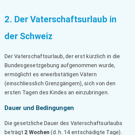
2. Der Vaterschaftsurlaub in
der Schweiz
Der Vaterschaftsurlaub, der erst kürzlich in die
Bundesgesetzgebung aufgenommen wurde,
ermöglicht es erwerbstätigen Vätern
(einschliesslich Grenzgängern), sich von den
ersten Tagen des Kindes an einzubringen.
Dauer und Bedingungen
Die gesetzliche Dauer des Vaterschaftsurlaubs
beträgt
2 Wochen
(d. h. 14 entschädigte Tage).