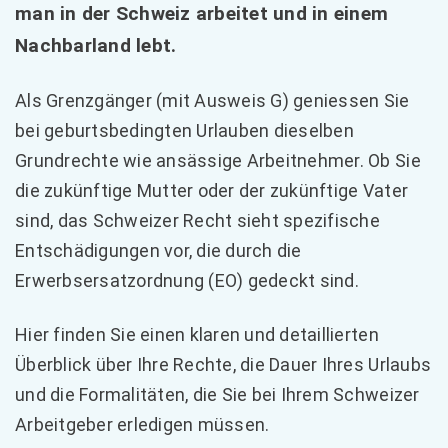
man in der Schweiz arbeitet und in einem
Nachbarland lebt.
Als Grenzgänger (mit Ausweis G) geniessen Sie
bei geburtsbedingten Urlauben dieselben
Grundrechte wie ansässige Arbeitnehmer. Ob Sie
die zukünftige Mutter oder der zukünftige Vater
sind, das Schweizer Recht sieht spezifische
Entschädigungen vor, die durch die
Erwerbsersatzordnung (EO) gedeckt sind.
Hier finden Sie einen klaren und detaillierten
Überblick über Ihre Rechte, die Dauer Ihres Urlaubs
und die Formalitäten, die Sie bei Ihrem Schweizer
Arbeitgeber erledigen müssen.