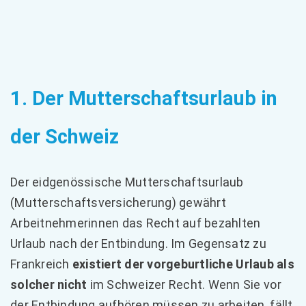
1. Der Mutterschaftsurlaub in
der Schweiz
Der eidgenössische Mutterschaftsurlaub
(Mutterschaftsversicherung) gewährt
Arbeitnehmerinnen das Recht auf bezahlten
Urlaub nach der Entbindung. Im Gegensatz zu
Frankreich
existiert der vorgeburtliche Urlaub als
solcher nicht
im Schweizer Recht. Wenn Sie vor
der Entbindung aufhören müssen zu arbeiten, fällt