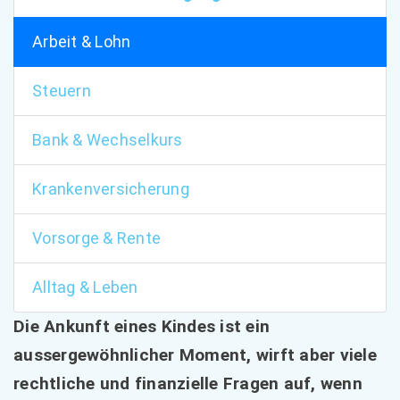
Arbeit & Lohn
Steuern
Bank & Wechselkurs
Krankenversicherung
Vorsorge & Rente
Alltag & Leben
Die Ankunft eines Kindes ist ein
aussergewöhnlicher Moment, wirft aber viele
rechtliche und finanzielle Fragen auf, wenn