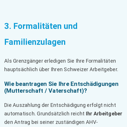
3. Formalitäten und
Familienzulagen
Als Grenzgänger erledigen Sie Ihre Formalitäten
hauptsächlich über Ihren Schweizer Arbeitgeber.
Wie beantragen Sie Ihre Entschädigungen
(Mutterschaft / Vaterschaft)?
Die Auszahlung der Entschädigung erfolgt nicht
automatisch. Grundsätzlich reicht
Ihr Arbeitgeber
den Antrag bei seiner zuständigen AHV-