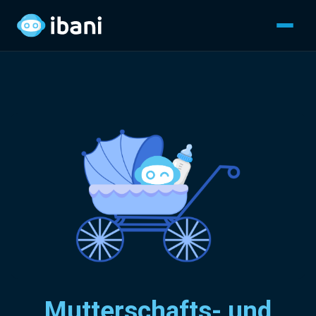
Mutterschafts- und