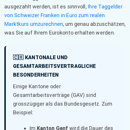
ausgezahlt werden, ist es sinnvoll,
Ihre Taggelder
von Schweizer Franken in Euro zum realen
Marktkurs umzurechnen
, um genau abzuschätzen,
was Sie auf Ihrem Eurokonto erhalten werden.
🇨🇭 KANTONALE UND
GESAMTARBEITSVERTRAGLICHE
BESONDERHEITEN
Einige Kantone oder
Gesamtarbeitsverträge (GAV) sind
grosszügiger als das Bundesgesetz. Zum
Beispiel:
Im
Kanton Genf
wird die Dauer des