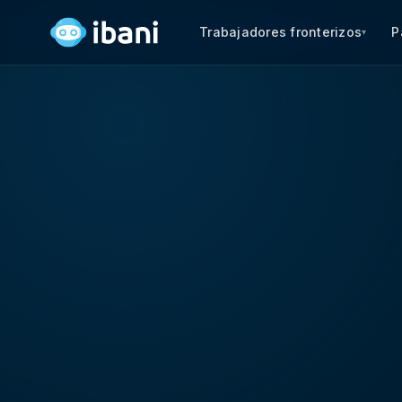
Trabajadores fronterizos
P
▾