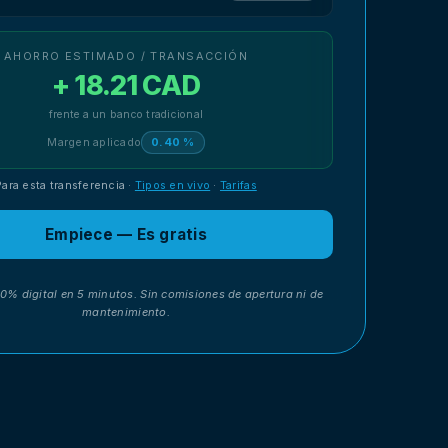
AHORRO ESTIMADO / TRANSACCIÓN
+ 18.21 CAD
frente a un banco tradicional
Margen aplicado
0.40 %
Para esta transferencia
·
Tipos en vivo
·
Tarifas
Empiece — Es gratis
00% digital en 5 minutos. Sin comisiones de apertura ni de
mantenimiento.