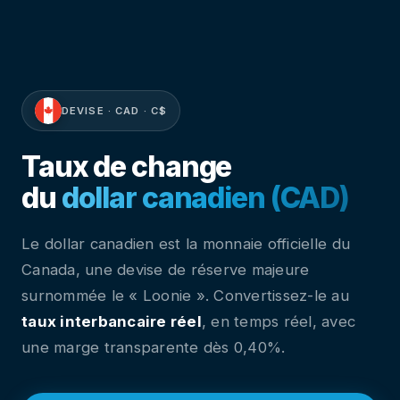
DEVISE · CAD · C$
Taux de change
du
dollar canadien (CAD)
Le dollar canadien est la monnaie officielle du
Canada, une devise de réserve majeure
surnommée le « Loonie ». Convertissez-le au
taux interbancaire réel
, en temps réel, avec
une marge transparente dès 0,40%.