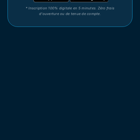
* Inscription 100% digitale en 5 minutes. Zéro frais
d'ouverture ou de tenue de compte.