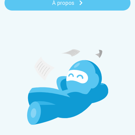
À propos