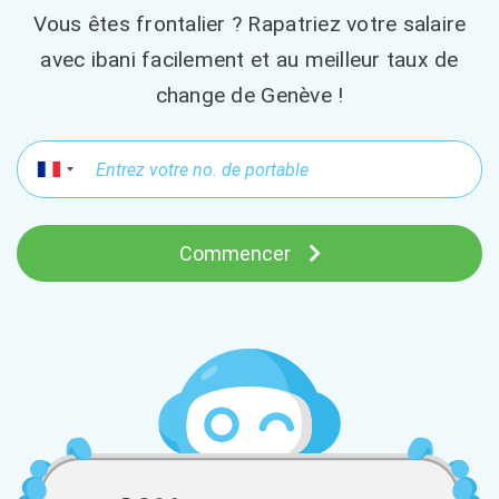
Vous êtes frontalier ? Rapatriez votre salaire
avec ibani facilement et au meilleur taux de
change de Genève !
Commencer