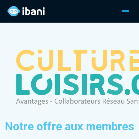
Notre offre aux membres