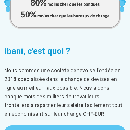
ibani, c'est quoi ?
Nous sommes une société genevoise fondée en
2018 spécialisée dans le change de devises en
ligne au meilleur taux possible. Nous aidons
chaque mois des milliers de travailleurs
frontaliers à rapatrier leur salaire facilement tout
en économisant sur leur change CHF-EUR.