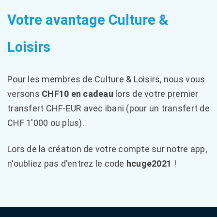
Votre avantage Culture &
Loisirs
Pour les membres de Culture & Loisirs, nous vous
versons
CHF10 en cadeau
lors de votre premier
transfert CHF-EUR avec ibani (pour un transfert de
CHF 1'000 ou plus).
Lors de la création de votre compte sur notre app,
n'oubliez pas d'entrez le code
hcuge2021
!