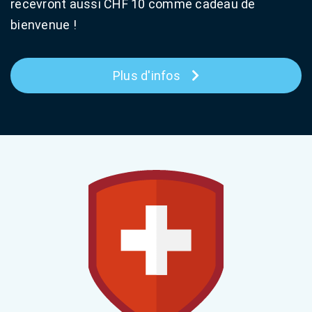
recevront aussi CHF 10 comme cadeau de
bienvenue !
Plus d'infos