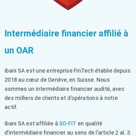
Intermédiaire financier affilié à
un OAR
ibani SA est une entreprise FinTech établie depuis
2018 au cœur de Genève, en Suisse. Nous
sommes un intermédiaire financier audité, avec
des milliers de clients et d'opérations à notre
actif.
ibani SA est affiliée à
SO-FIT
en qualité
d’intermédiaire financier au sens de l’article 2 al. 3