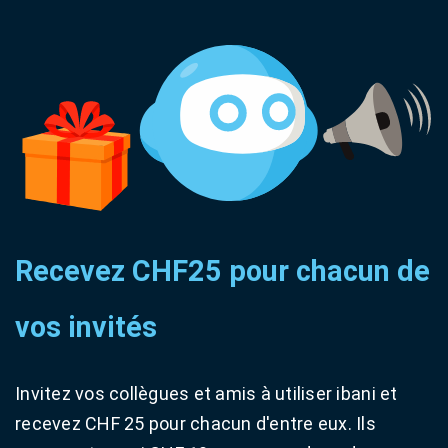
Recevez CHF25 pour chacun de
vos invités
Invitez vos collègues et amis à utiliser ibani et
recevez CHF 25 pour chacun d'entre eux. Ils