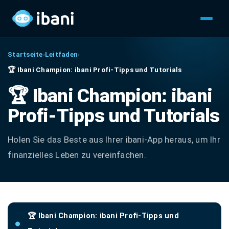
Startseite
›
Leitfaden
›
🏆 Ibani Champion: ibani Profi-Tipps und Tutorials
🏆 Ibani Champion: ibani
Profi-Tipps und Tutorials
Holen Sie das Beste aus Ihrer ibani-App heraus, um Ihr
finanzielles Leben zu vereinfachen.
🏆 Ibani Champion: ibani Profi-Tipps und