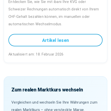
Entdecken Sie, wie Sie mit ibani Ihre KVG oder
Schweizer Rechnungen automatisch direkt von Ihrem
CHF-Gehalt bezahlen können, im manuellen oder
automatischen Wechselmodus.
Artikel lesen
Aktualisiert am: 18. Februar 2026
Zum realen Marktkurs wechseln
Vergleichen und wechseln Sie Ihre Währungen zum
realen Marktkurs – ohne versteckte Marge.