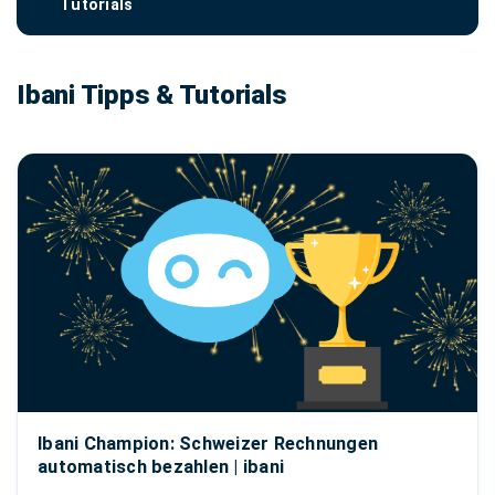
Tutorials
Ibani Tipps & Tutorials
Ibani Champion: Schweizer Rechnungen
automatisch bezahlen | ibani