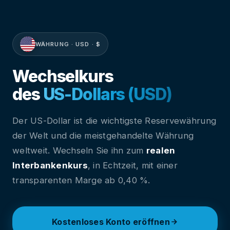
WÄHRUNG · USD · $
Wechselkurs
des
US-Dollars (USD)
Der US-Dollar ist die wichtigste Reservewährung
der Welt und die meistgehandelte Währung
weltweit. Wechseln Sie ihn zum
realen
Interbankenkurs
, in Echtzeit, mit einer
transparenten Marge ab 0,40 %.
Kostenloses Konto eröffnen