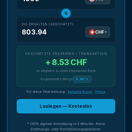
⇅
SIE ERHALTEN (GESCHÄTZT)
803.94
CHF
▾
GESCHÄTZTE ERSPARNIS / TRANSAKTION
+ 8.53 CHF
im Vergleich zu einer klassischen Bank
Angewandte Marge
0,40 %
Für diese Überweisung
·
Aktuelle Kurse
·
Preise
Loslegen — Kostenlos
* 100% digitale Anmeldung in 5 Minuten. Keine
Eröffnungs- oder Kontoführungsgebühren.