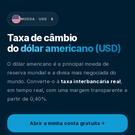
MOEDA · USD · $
Taxa de câmbio
do
dólar americano (USD)
O dólar americano é a principal moeda de
reserva mundial e a divisa mais negociada do
mundo. Converte-o à
taxa interbancária real
,
em tempo real, com uma margem transparente a
partir de 0,40%.
Abrir a minha conta gratuita