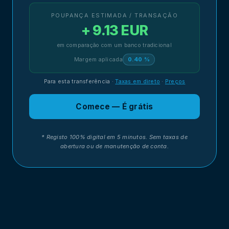
POUPANÇA ESTIMADA / TRANSAÇÃO
+ 9.13 EUR
em comparação com um banco tradicional
Margem aplicada
0.40 %
Para esta transferência
·
Taxas em direto
·
Preços
Comece — É grátis
* Registo 100% digital em 5 minutos. Sem taxas de
abertura ou de manutenção de conta.