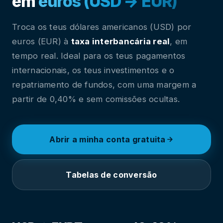
em
euros (USD → EUR)
Troca os teus dólares americanos (USD) por
euros (EUR) à
taxa interbancária real
, em
tempo real. Ideal para os teus pagamentos
internacionais, os teus investimentos e o
repatriamento de fundos, com uma margem a
partir de 0,40% e sem comissões ocultas.
Abrir a minha conta gratuita
Tabelas de conversão