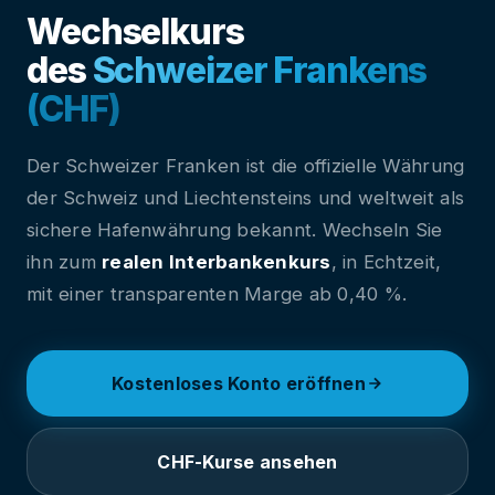
Wechselkurs
des
Schweizer Frankens
(CHF)
Der Schweizer Franken ist die offizielle Währung
der Schweiz und Liechtensteins und weltweit als
sichere Hafenwährung bekannt. Wechseln Sie
ihn zum
realen Interbankenkurs
, in Echtzeit,
mit einer transparenten Marge ab 0,40 %.
Kostenloses Konto eröffnen
CHF-Kurse ansehen