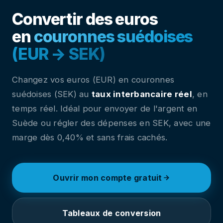
Convertir des euros
en
couronnes suédoises
(EUR → SEK)
Changez vos euros (EUR) en couronnes
suédoises (SEK) au
taux interbancaire réel
, en
temps réel. Idéal pour envoyer de l'argent en
Suède ou régler des dépenses en SEK, avec une
marge dès 0,40% et sans frais cachés.
Ouvrir mon compte gratuit
Tableaux de conversion