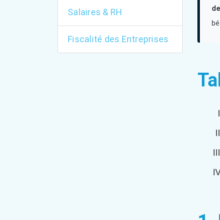
de
Salaires & RH
bé
Fiscalité des Entreprises
Ta