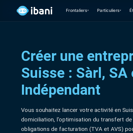
Frontaliers
Particuliers
É
▾
▾
Créer une entrepr
Suisse : Sàrl, SA
Indépendant
Vous souhaitez lancer votre activité en Sui
domiciliation, l'optimisation du transfert de 
obligations de facturation (TVA et AVS) pou