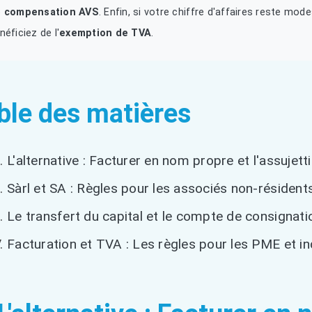
 compensation AVS
. Enfin, si votre chiffre d'affaires reste m
néficiez de l'
exemption de TVA
.
ble des matières
L'alternative : Facturer en nom propre et l'assuje
Sàrl et SA : Règles pour les associés non-résident
Le transfert du capital et le compte de consignati
Facturation et TVA : Les règles pour les PME et 