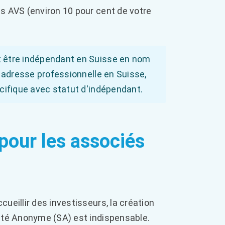
s AVS (environ 10 pour cent de votre
it être indépendant en Suisse en nom
ne adresse professionnelle en Suisse,
pécifique avec statut d'indépendant.
 pour les associés
ueillir des investisseurs, la création
iété Anonyme (SA) est indispensable.