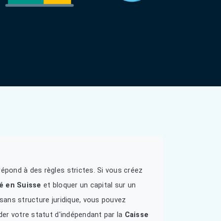
épond à des règles strictes. Si vous créez
ié en Suisse
et bloquer un capital sur un
é sans structure juridique, vous pouvez
der votre statut d'indépendant par la
Caisse