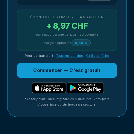
ÉCONOMIE ESTIMÉE / TRANSACTION
+ 8,97 CHF
par rapport à une banque traditionnelle
Marge appliquée
0,40 %
Pour ce transfert
·
Taux en continu
·
Grille tarifaire
Commencer — C'est gratuit
* Inscription 100% digitale en 5 minutes. Zéro frais
d'ouverture ou de tenue de compte.