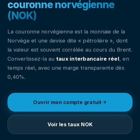
couronne norvégienne
(NOK)
La couronne norvégienne est la monnaie de la
Norvège et une devise dite « pétrolière », dont
la valeur est souvent corrélée au cours du Brent.
Convertissez-la au
taux interbancaire réel
, en
temps réel, avec une marge transparente dès
0,40%.
Ouvrir mon compte gratuit
Voir les taux NOK