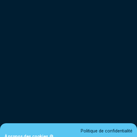
Politique de confidentialité
À propos des cookies 🍪