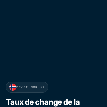
DEVISE · NOK · KR
Taux de change de la