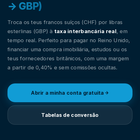
→ GBP)
Troca os teus francos suíços (CHF) por libras
esterlinas (GBP) à
taxa interbancária real
, em
tempo real. Perfeito para pagar no Reino Unido,
financiar uma compra imobiliária, estudos ou os
teus fornecedores britânicos, com uma margem
a partir de 0,40% e sem comissões ocultas.
Abrir a minha conta gratuita
Tabelas de conversão