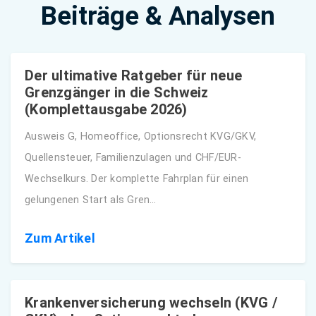
Beiträge & Analysen
Der ultimative Ratgeber für neue
Grenzgänger in die Schweiz
(Komplettausgabe 2026)
Ausweis G, Homeoffice, Optionsrecht KVG/GKV,
Quellensteuer, Familienzulagen und CHF/EUR-
Wechselkurs. Der komplette Fahrplan für einen
gelungenen Start als Gren…
Zum Artikel
Krankenversicherung wechseln (KVG /