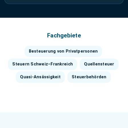
Fachgebiete
Besteuerung von Privatpersonen
Steuern Schweiz–Frankreich
Quellensteuer
Quasi-Ansässigkeit
Steuerbehörden