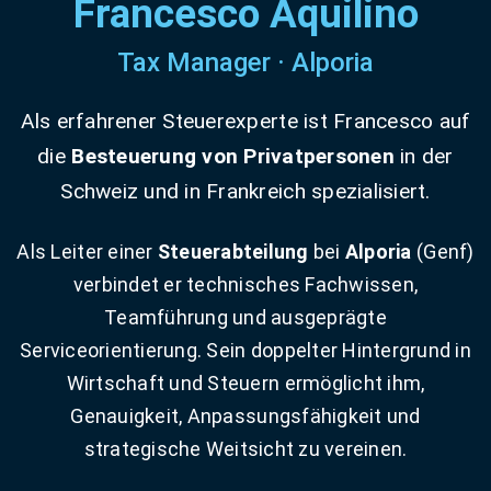
Francesco Aquilino
Tax Manager · Alporia
Als erfahrener Steuerexperte ist Francesco auf
die
Besteuerung von Privatpersonen
in der
Schweiz und in Frankreich spezialisiert.
Als Leiter einer
Steuerabteilung
bei
Alporia
(Genf)
verbindet er technisches Fachwissen,
Teamführung und ausgeprägte
Serviceorientierung. Sein doppelter Hintergrund in
Wirtschaft und Steuern ermöglicht ihm,
Genauigkeit, Anpassungsfähigkeit und
strategische Weitsicht zu vereinen.