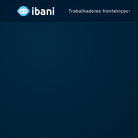
Trabalhadores fronteiriços
▾