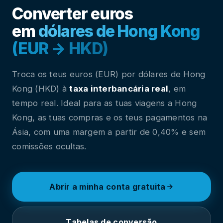
Converter euros
em
dólares de Hong Kong
(EUR → HKD)
Troca os teus euros (EUR) por dólares de Hong
Kong (HKD) à
taxa interbancária real
, em
tempo real. Ideal para as tuas viagens a Hong
Kong, as tuas compras e os teus pagamentos na
Ásia, com uma margem a partir de 0,40% e sem
comissões ocultas.
Abrir a minha conta gratuita
Tabelas de conversão